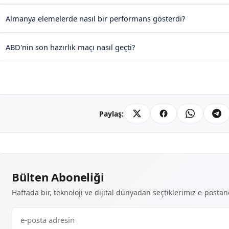
Almanya elemelerde nasıl bir performans gösterdi?
ABD'nin son hazırlık maçı nasıl geçti?
Paylaş:
Bülten Aboneliği
Haftada bir, teknoloji ve dijital dünyadan seçtiklerimiz e-posta