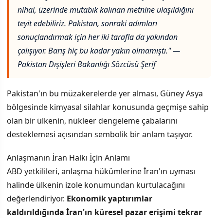
nihai, üzerinde mutabık kalınan metnine ulaşıldığını
teyit edebiliriz. Pakistan, sonraki adımları
sonuçlandırmak için her iki tarafla da yakından
çalışıyor. Barış hiç bu kadar yakın olmamıştı." —
Pakistan Dışişleri Bakanlığı Sözcüsü Şerif
Pakistan'ın bu müzakerelerde yer alması, Güney Asya
bölgesinde kimyasal silahlar konusunda geçmişe sahip
olan bir ülkenin, nükleer dengeleme çabalarını
desteklemesi açısından sembolik bir anlam taşıyor.
Anlaşmanın İran Halkı İçin Anlamı
ABD yetkilileri, anlaşma hükümlerine İran'ın uyması
halinde ülkenin izole konumundan kurtulacağını
değerlendiriyor.
Ekonomik yaptırımlar
kaldırıldığında İran'ın küresel pazar erişimi tekrar