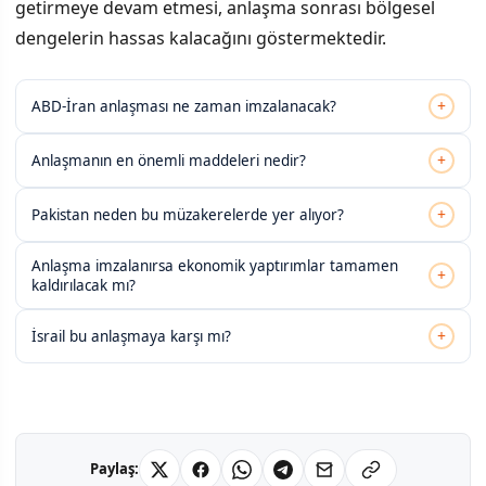
getirmeye devam etmesi, anlaşma sonrası bölgesel
dengelerin hassas kalacağını göstermektedir.
+
ABD-İran anlaşması ne zaman imzalanacak?
+
Anlaşmanın en önemli maddeleri nedir?
+
Pakistan neden bu müzakerelerde yer alıyor?
Anlaşma imzalanırsa ekonomik yaptırımlar tamamen
+
kaldırılacak mı?
+
İsrail bu anlaşmaya karşı mı?
Paylaş: