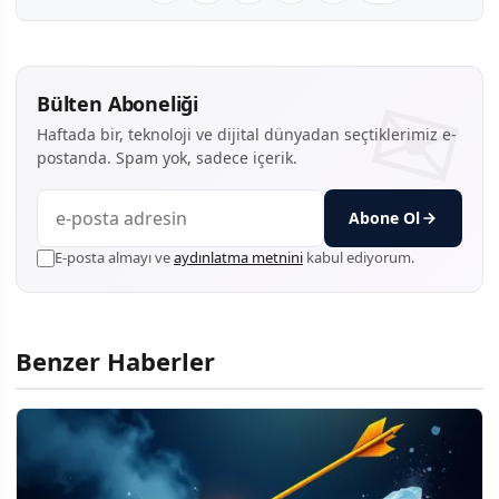
Bülten Aboneliği
Haftada bir, teknoloji ve dijital dünyadan seçtiklerimiz e-
postanda. Spam yok, sadece içerik.
Abone Ol
E-posta almayı ve
aydınlatma metnini
kabul ediyorum.
Benzer Haberler