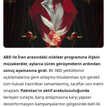
ABD ile İran arasındaki nükleer programına ilişkin
müzakereler, aylarca süren görüşmelerin ardından
sonuç aşamasına girdi.
Bir ABD yetkililisinin
açıklamalarına göre anlaşma imzalanması için gerekli
tüm hukuki hazırlıklar tamamlanmış, taraflar son metni
onayladı.
Pakistan'ın aktif arabuluculuğunda
ilerleyen süreçte, barış anlaşmasına karşı yapılan
dezenformasyon kampanyalarının gölgesinde dahi iki