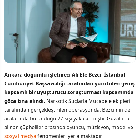
Ankara doğumlu işletmeci Ali Efe Bezci, İstanbul
Cumhuriyet Başsavcılığı tarafından yürütülen geniş
kapsamlı bir uyuşturucu soruşturması kapsamında
gözaltına alındı.
Narkotik Suçlarla Mücadele ekipleri
tarafından gerçekleştirilen operasyonda, Bezci'nin de
aralarında bulunduğu 22 kişi yakalanmıştır. Gözaltına
alınan şüpheliler arasında oyuncu, müzisyen, model ve
sosyal medya
fenomenleri yer almaktadır.