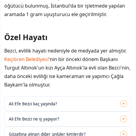
öğütücü bulunmuş, İstanbul'da bir işletmede yapılan
aramada 1 gram uyuşturucu ele geçirilmiştir.
Özel Hayatı
Bezci, evlilik hayatı nedeniyle de medyada yer almıştır.
Keçiören Belediyesi
'nin bir önceki dönem Başkanı
Turgut Altınok'un kızı Ayça Altınok'la evli olan Bezci'nin,
daha önceki evliliği ise kameraman ve yapımcı Çağla
Baykam'la olmuştur.
+
Ali Efe Bezci kaç yaşında?
+
Ali Efe Bezci ne iş yapıyor?
+
Gözaltına alınan diğer ünlüler kimlerdir?