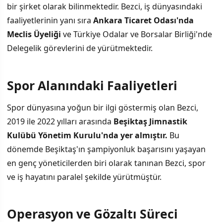
bir şirket olarak bilinmektedir. Bezci, iş dünyasındaki
faaliyetlerinin yanı sıra
Ankara Ticaret Odası'nda
Meclis Üyeliği
ve Türkiye Odalar ve Borsalar Birliği'nde
Delegelik görevlerini de yürütmektedir.
Spor Alanındaki Faaliyetleri
Spor dünyasına yoğun bir ilgi göstermiş olan Bezci,
2019 ile 2022 yılları arasında
Beşiktaş Jimnastik
Kulübü Yönetim Kurulu'nda yer almıştır.
Bu
dönemde Beşiktaş'ın şampiyonluk başarısını yaşayan
en genç yöneticilerden biri olarak tanınan Bezci, spor
ve iş hayatını paralel şekilde yürütmüştür.
Operasyon ve Gözaltı Süreci