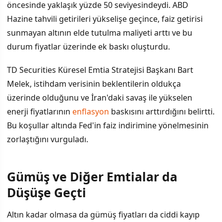
öncesinde yaklaşık yüzde 50 seviyesindeydi. ABD
Hazine tahvili getirileri yükselişe geçince, faiz getirisi
sunmayan altının elde tutulma maliyeti arttı ve bu
durum fiyatlar üzerinde ek baskı oluşturdu.
TD Securities Küresel Emtia Stratejisi Başkanı Bart
Melek, istihdam verisinin beklentilerin oldukça
üzerinde olduğunu ve İran'daki savaş ile yükselen
enerji fiyatlarının
enflasyon
baskısını arttırdığını belirtti.
Bu koşullar altında Fed'in faiz indirimine yönelmesinin
zorlaştığını vurguladı.
Gümüş ve Diğer Emtialar da
Düşüşe Geçti
Altın kadar olmasa da gümüş fiyatları da ciddi kayıp