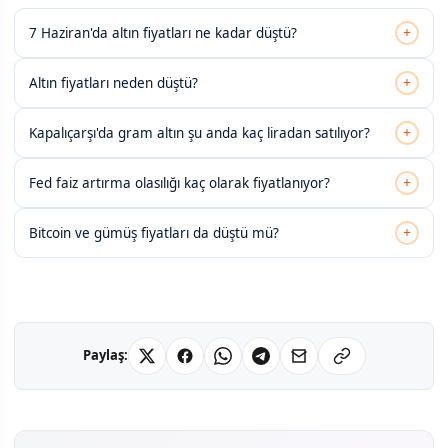
+
7 Haziran'da altın fiyatları ne kadar düştü?
+
Altın fiyatları neden düştü?
+
Kapalıçarşı'da gram altın şu anda kaç liradan satılıyor?
+
Fed faiz artırma olasılığı kaç olarak fiyatlanıyor?
+
Bitcoin ve gümüş fiyatları da düştü mü?
Paylaş: