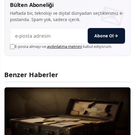
Bülten Aboneliği
Haftada bir, teknoloji ve dijital dünyadan seçtiklerimiz e-
postanda. Spam yok, sadece içerik.
Abone Ol
E-posta almayı ve
aydınlatma metnini
kabul ediyorum.
Benzer Haberler