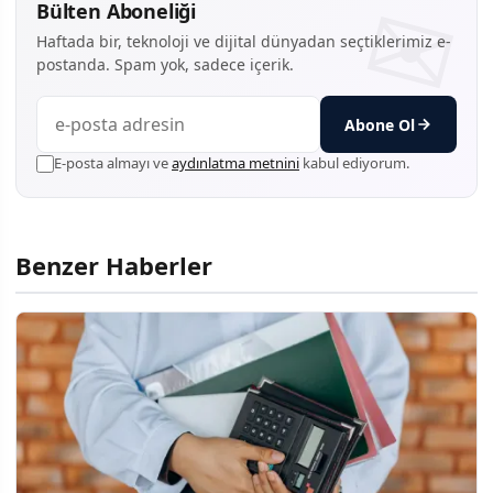
Bülten Aboneliği
Haftada bir, teknoloji ve dijital dünyadan seçtiklerimiz e-
postanda. Spam yok, sadece içerik.
Abone Ol
E-posta almayı ve
aydınlatma metnini
kabul ediyorum.
Benzer Haberler