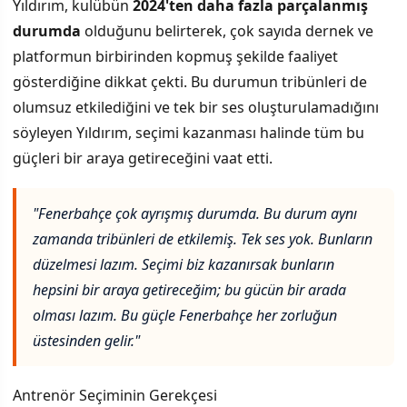
Yıldırım, kulübün
2024'ten daha fazla parçalanmış
durumda
olduğunu belirterek, çok sayıda dernek ve
platformun birbirinden kopmuş şekilde faaliyet
gösterdiğine dikkat çekti. Bu durumun tribünleri de
olumsuz etkilediğini ve tek bir ses oluşturulamadığını
söyleyen Yıldırım, seçimi kazanması halinde tüm bu
güçleri bir araya getireceğini vaat etti.
"Fenerbahçe çok ayrışmış durumda. Bu durum aynı
zamanda tribünleri de etkilemiş. Tek ses yok. Bunların
düzelmesi lazım. Seçimi biz kazanırsak bunların
hepsini bir araya getireceğim; bu gücün bir arada
olması lazım. Bu güçle Fenerbahçe her zorluğun
üstesinden gelir."
Antrenör Seçiminin Gerekçesi