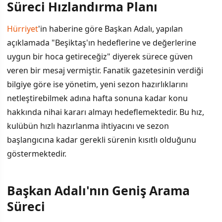
Süreci Hızlandırma Planı
Hürriyet
'in haberine göre Başkan Adalı, yapılan
açıklamada "Beşiktaş'ın hedeflerine ve değerlerine
uygun bir hoca getireceğiz" diyerek sürece güven
veren bir mesaj vermiştir. Fanatik gazetesinin verdiği
bilgiye göre ise yönetim, yeni sezon hazırlıklarını
netleştirebilmek adına hafta sonuna kadar konu
hakkında nihai kararı almayı hedeflemektedir. Bu hız,
kulübün hızlı hazırlanma ihtiyacını ve sezon
başlangıcına kadar gerekli sürenin kısıtlı olduğunu
göstermektedir.
Başkan Adalı'nın Geniş Arama
Süreci