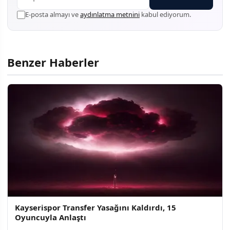
E-posta almayı ve
aydınlatma metnini
kabul ediyorum.
Benzer Haberler
Kayserispor Transfer Yasağını Kaldırdı, 15
Oyuncuyla Anlaştı