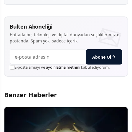
Bülten Aboneliği
Haftada bir, teknoloji ve dijital dünyadan seçtiklerimiz e-
postanda. Spam yok, sadece içerik.
Abone Ol
E-posta almayı ve
aydınlatma metnini
kabul ediyorum.
Benzer Haberler