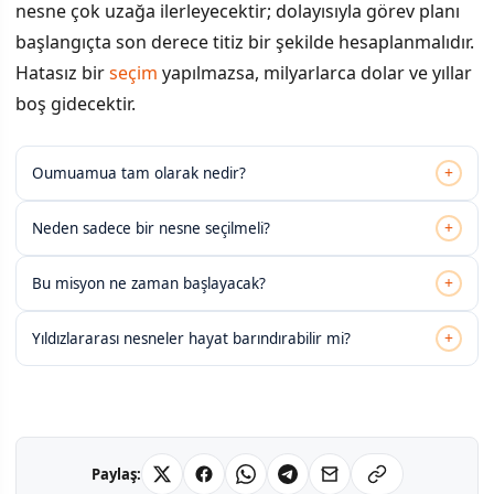
nesne çok uzağa ilerleyecektir; dolayısıyla görev planı
başlangıçta son derece titiz bir şekilde hesaplanmalıdır.
Hatasız bir
seçim
yapılmazsa, milyarlarca dolar ve yıllar
boş gidecektir.
+
Oumuamua tam olarak nedir?
+
Neden sadece bir nesne seçilmeli?
+
Bu misyon ne zaman başlayacak?
+
Yıldızlararası nesneler hayat barındırabilir mi?
Paylaş: