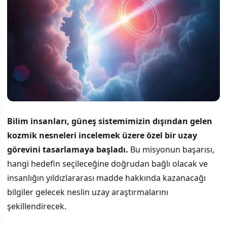
Bilim insanları, güneş sistemimizin dışından gelen
kozmik nesneleri incelemek üzere özel bir uzay
görevini tasarlamaya başladı.
Bu misyonun başarısı,
hangi hedefin seçileceğine doğrudan bağlı olacak ve
insanlığın yıldızlararası madde hakkında kazanacağı
bilgiler gelecek neslin uzay araştırmalarını
şekillendirecek.