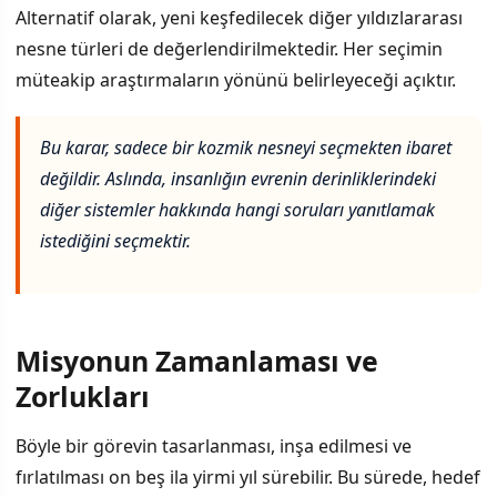
Alternatif olarak, yeni keşfedilecek diğer yıldızlararası
nesne türleri de değerlendirilmektedir. Her seçimin
müteakip araştırmaların yönünü belirleyeceği açıktır.
Bu karar, sadece bir kozmik nesneyi seçmekten ibaret
değildir. Aslında, insanlığın evrenin derinliklerindeki
diğer sistemler hakkında hangi soruları yanıtlamak
istediğini seçmektir.
Misyonun Zamanlaması ve
Zorlukları
Böyle bir görevin tasarlanması, inşa edilmesi ve
fırlatılması on beş ila yirmi yıl sürebilir. Bu sürede, hedef