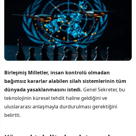
Birleşmiş Milletler, insan kontrolü olmadan
bağımsız kararlar alabilen silah sistemlerinin tüm
dünyada yasaklanmasını istedi.
Genel Sekreter, bu
teknolojinin küresel tehdit haline geldiğini ve
uluslararası anlaşmayla durdurulması gerektiğini
belirtti.