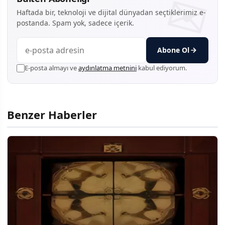
Haftada bir, teknoloji ve dijital dünyadan seçtiklerimiz e-
postanda. Spam yok, sadece içerik.
Abone Ol
E-posta almayı ve
aydınlatma metnini
kabul ediyorum.
Benzer Haberler