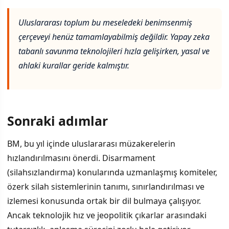
Uluslararası toplum bu meseledeki benimsenmiş
çerçeveyi henüz tamamlayabilmiş değildir. Yapay zeka
tabanlı savunma teknolojileri hızla gelişirken, yasal ve
ahlaki kurallar geride kalmıştır.
Sonraki adımlar
BM, bu yıl içinde uluslararası müzakerelerin
hızlandırılmasını önerdi. Disarmament
(silahsızlandırma) konularında uzmanlaşmış komiteler,
özerk silah sistemlerinin tanımı, sınırlandırılması ve
izlemesi konusunda ortak bir dil bulmaya çalışıyor.
Ancak teknolojik hız ve jeopolitik çıkarlar arasındaki