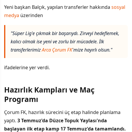
Yeni başkan Balçık, yapılan transferler hakkında
sosyal
medya
üzerinden
"Süper Lig'e çıkmak bir başarıydı. Zirveyi hedeflemek,
kalıcı olmak ise yeni ve zorlu bir mücadele. İlk
transferlerimiz
Arca Çorum FK
'mize hayırlı olsun."
ifadelerine yer verdi.
Hazırlık Kampları ve Maç
Programı
Çorum FK, hazırlık sürecini üç etap halinde planlama
yaptı.
3 Temmuz'da Düzce Topuk Yaylası'nda
başlayan ilk etap kamp 17 Temmuz'da tamamlandı.