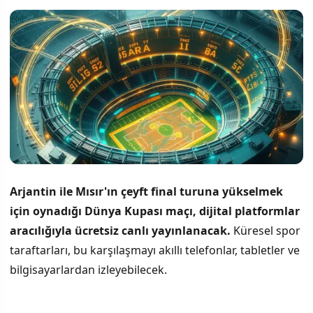
Arjantin ile Mısır'ın çeyft final turuna yükselmek
için oynadığı Dünya Kupası maçı, dijital platformlar
aracılığıyla ücretsiz canlı yayınlanacak.
Küresel spor
taraftarları, bu karşılaşmayı akıllı telefonlar, tabletler ve
bilgisayarlardan izleyebilecek.