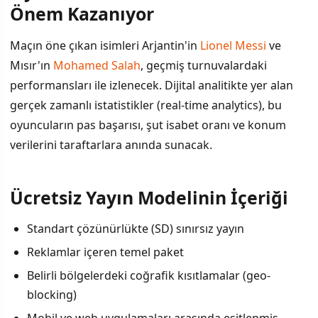
Önem Kazanıyor
Maçın öne çıkan isimleri Arjantin'in
Lionel Messi
ve
Mısır'ın
Mohamed Salah
, geçmiş turnuvalardaki
performansları ile izlenecek. Dijital analitikte yer alan
gerçek zamanlı istatistikler (real-time analytics), bu
oyuncuların pas başarısı, şut isabet oranı ve konum
verilerini taraftarlara anında sunacak.
Ücretsiz Yayın Modelinin İçeriği
Standart çözünürlükte (SD) sınırsız yayın
Reklamlar içeren temel paket
Belirli bölgelerdeki coğrafik kısıtlamalar (geo-
blocking)