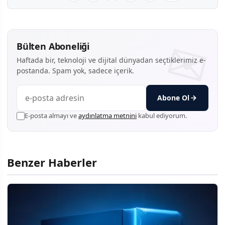
Bülten Aboneliği
Haftada bir, teknoloji ve dijital dünyadan seçtiklerimiz e-
postanda. Spam yok, sadece içerik.
Abone Ol
E-posta almayı ve
aydınlatma metnini
kabul ediyorum.
Benzer Haberler