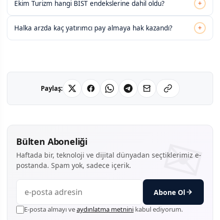
+
Ekim Turizm hangi BIST endekslerine dahil oldu?
+
Halka arzda kaç yatırımcı pay almaya hak kazandı?
Paylaş:
Bülten Aboneliği
Haftada bir, teknoloji ve dijital dünyadan seçtiklerimiz e-
postanda. Spam yok, sadece içerik.
Abone Ol
E-posta almayı ve
aydınlatma metnini
kabul ediyorum.