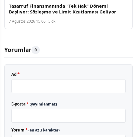
Tasarruf Finansmanında "Tek Hak" Dönemi
Başlıyor: Sözleşme ve Limit Kısıtlaması Geliyor
7 Ağustos 2026 15:00 · 5 dk
Yorumlar
0
Ad
*
E-posta
*
(yayımlanmaz)
Yorum
*
(en az 3 karakter)