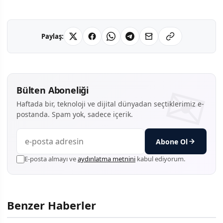
Paylaş:
Bülten Aboneliği
Haftada bir, teknoloji ve dijital dünyadan seçtiklerimiz e-
postanda. Spam yok, sadece içerik.
Abone Ol
E-posta almayı ve
aydınlatma metnini
kabul ediyorum.
Benzer Haberler