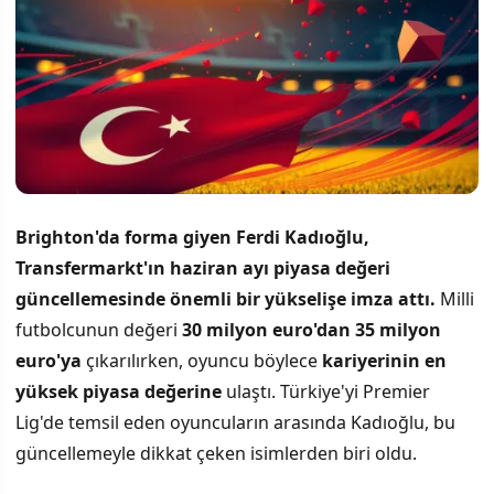
Brighton'da forma giyen Ferdi Kadıoğlu,
Transfermarkt'ın haziran ayı piyasa değeri
güncellemesinde önemli bir yükselişe imza attı.
Milli
futbolcunun değeri
30 milyon euro'dan 35 milyon
euro'ya
çıkarılırken, oyuncu böylece
kariyerinin en
yüksek piyasa değerine
ulaştı. Türkiye'yi Premier
Lig'de temsil eden oyuncuların arasında Kadıoğlu, bu
güncellemeyle dikkat çeken isimlerden biri oldu.