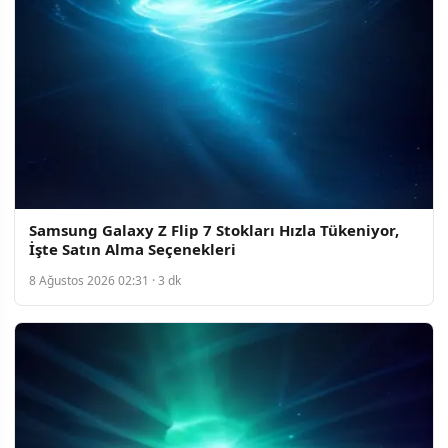
Samsung Galaxy Z Flip 7 Stokları Hızla Tükeniyor,
İşte Satın Alma Seçenekleri
8 Ağustos 2026 02:31 · 3 dk