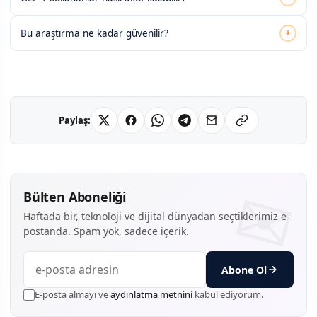
+
Bu araştırma ne kadar güvenilir?
Paylaş:
Bülten Aboneliği
Haftada bir, teknoloji ve dijital dünyadan seçtiklerimiz e-
postanda. Spam yok, sadece içerik.
Abone Ol
E-posta almayı ve
aydınlatma metnini
kabul ediyorum.