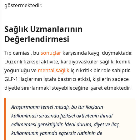
göstermektedir.
Sağlık Uzmanlarının
Değerlendirmesi
Tıp camiası, bu
sonuçlar
karşısında kaygı duymaktadır.
Düzenli fiziksel aktivite, kardiyovasküler sağlık, kemik
yoğunluğu ve
mental sağlık
için kritik bir role sahiptir.
GLP-1 ilaçlarının iştahı bastırıcı etkisi, kişilerin sadece
diyetle sınırlanmak isteyebileceğine işaret etmektedir.
Araştırmanın temel mesajı, bu tür ilaçların
kullanılması sırasında fiziksel aktivitenin ihmal
edilmemesi gerektiğidir. İdeal durum, diyet ve ilaç
kullanımının yanında egzersiz rutininin de