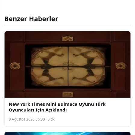
Benzer Haberler
New York Times Mini Bulmaca Oyunu Türk
Oyuncuları Için Açıklandı
8 Ağustos 2026 06:30 · 3 dk