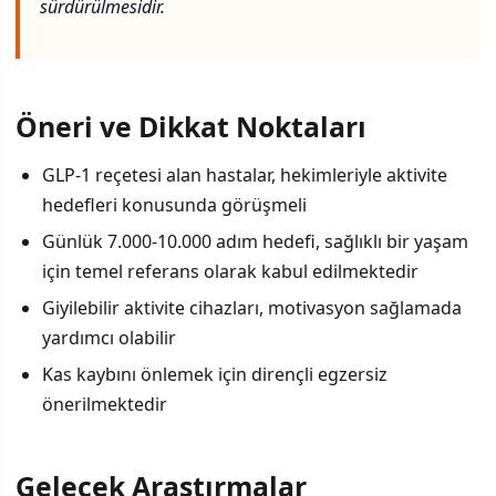
sürdürülmesidir.
Öneri ve Dikkat Noktaları
GLP-1 reçetesi alan hastalar, hekimleriyle aktivite
hedefleri konusunda görüşmeli
Günlük 7.000-10.000 adım hedefi, sağlıklı bir yaşam
için temel referans olarak kabul edilmektedir
Giyilebilir aktivite cihazları, motivasyon sağlamada
yardımcı olabilir
Kas kaybını önlemek için dirençli egzersiz
önerilmektedir
Gelecek Araştırmalar