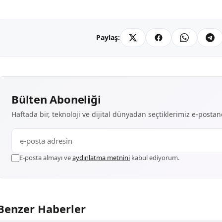
Paylaş:
Bülten Aboneliği
Haftada bir, teknoloji ve dijital dünyadan seçtiklerimiz e-posta
E-posta almayı ve
aydınlatma metnini
kabul ediyorum.
Benzer Haberler