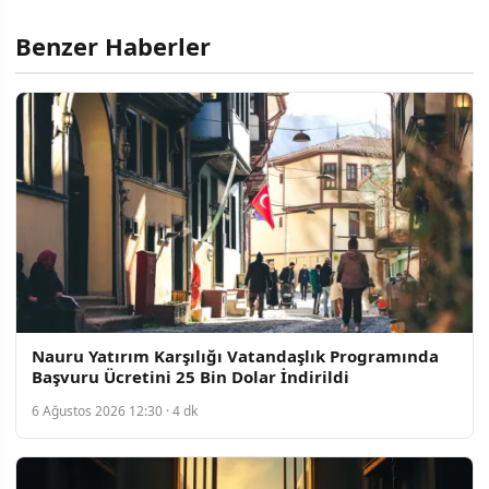
Benzer Haberler
Nauru Yatırım Karşılığı Vatandaşlık Programında
Başvuru Ücretini 25 Bin Dolar İndirildi
6 Ağustos 2026 12:30 · 4 dk