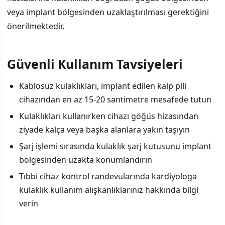
veya implant bölgesinden uzaklaştırılması gerektiğini
önerilmektedir.
Güvenli Kullanım Tavsiyeleri
Kablosuz kulaklıkları, implant edilen kalp pili
cihazından en az 15-20 santimetre mesafede tutun
Kulaklıkları kullanırken cihazı göğüs hizasından
ziyade kalça veya başka alanlara yakın taşıyın
Şarj işlemi sırasında kulaklık şarj kutusunu implant
bölgesinden uzakta konumlandırın
Tıbbi cihaz kontrol randevularında kardiyologa
kulaklık kullanım alışkanlıklarınız hakkında bilgi
verin