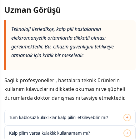
Uzman Görüşü
Teknoloji ilerledikçe, kalp pili hastalarının
elektromanyetik ortamlarda dikkatli olması
gerekmektedir. Bu, cihazın güvenliğini tehlikeye
atmamak için kritik bir meseledir.
Sağlık profesyonelleri, hastalara teknik ürünlerin
kullanım kılavuzlarını dikkatle okumasını ve şüpheli
durumlarda doktor danışmasını tavsiye etmektedir.
+
Tüm kablosuz kulaklıklar kalp pilini etkileyebilir mi?
+
Kalp pilim varsa kulaklık kullanamam mı?