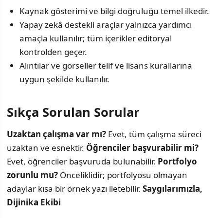
Kaynak gösterimi ve bilgi doğruluğu temel ilkedir.
Yapay zekâ destekli araçlar yalnızca yardımcı
amaçla kullanılır; tüm içerikler editoryal
kontrolden geçer.
Alıntılar ve görseller telif ve lisans kurallarına
uygun şekilde kullanılır.
Sıkça Sorulan Sorular
Uzaktan çalışma var mı?
Evet, tüm çalışma süreci
uzaktan ve esnektir.
Öğrenciler başvurabilir mi?
Evet, öğrenciler başvuruda bulunabilir.
Portfolyo
zorunlu mu?
Önceliklidir; portfolyosu olmayan
adaylar kısa bir örnek yazı iletebilir.
Saygılarımızla,
Dijinika Ekibi