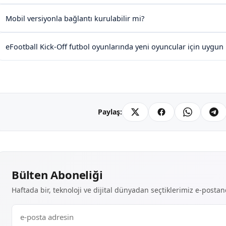
Mobil versiyonla bağlantı kurulabilir mi?
eFootball Kick-Off futbol oyunlarında yeni oyuncular için uygu
Paylaş:
Bülten Aboneliği
Haftada bir, teknoloji ve dijital dünyadan seçtiklerimiz e-posta