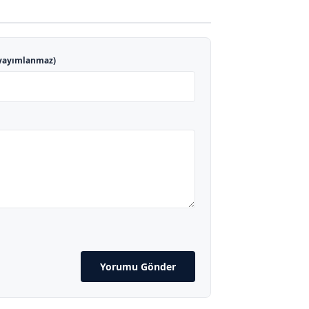
yayımlanmaz)
Yorumu Gönder