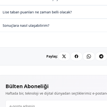
Lise taban puanları ne zaman belli olacak?
Sonuçlara nasıl ulaşabilirim?
Paylaş:
Bülten Aboneliği
Haftada bir, teknoloji ve dijital dünyadan seçtiklerimiz e-posta