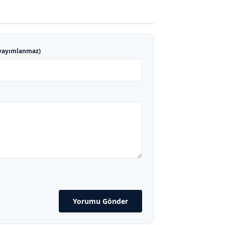
yayımlanmaz)
Yorumu Gönder