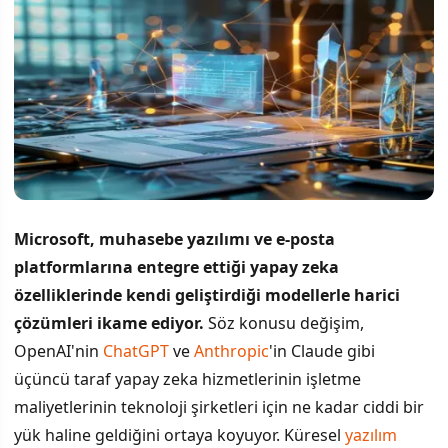
Microsoft, muhasebe yazılımı ve e-posta
platformlarına entegre ettiği yapay zeka
özelliklerinde kendi geliştirdiği modellerle harici
çözümleri ikame ediyor.
Söz konusu değişim,
OpenAI'nin
ChatGPT
ve
Anthropic
'in Claude gibi
üçüncü taraf yapay zeka hizmetlerinin işletme
maliyetlerinin teknoloji şirketleri için ne kadar ciddi bir
yük haline geldiğini ortaya koyuyor. Küresel
yazılım