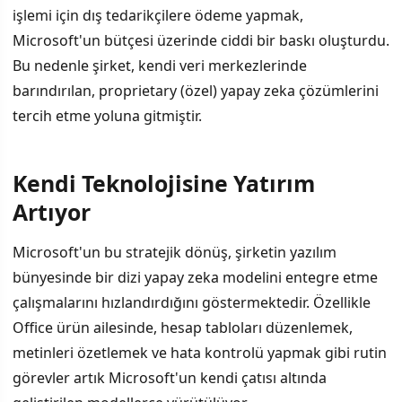
işlemi için dış tedarikçilere ödeme yapmak,
Microsoft'un bütçesi üzerinde ciddi bir baskı oluşturdu.
Bu nedenle şirket, kendi veri merkezlerinde
barındırılan, proprietary (özel) yapay zeka çözümlerini
tercih etme yoluna gitmiştir.
Kendi Teknolojisine Yatırım
Artıyor
Microsoft'un bu stratejik dönüş, şirketin yazılım
bünyesinde bir dizi yapay zeka modelini entegre etme
çalışmalarını hızlandırdığını göstermektedir. Özellikle
Office ürün ailesinde, hesap tabloları düzenlemek,
metinleri özetlemek ve hata kontrolü yapmak gibi rutin
görevler artık Microsoft'un kendi çatısı altında