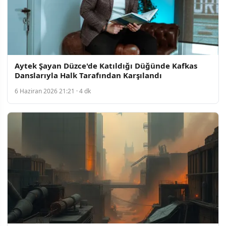
Aytek Şayan Düzce'de Katıldığı Düğünde Kafkas
Danslarıyla Halk Tarafından Karşılandı
6 Haziran 2026 21:21 · 4 dk