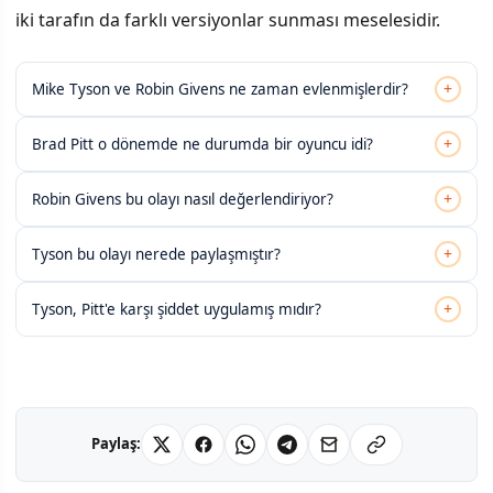
iki tarafın da farklı versiyonlar sunması meselesidir.
+
Mike Tyson ve Robin Givens ne zaman evlenmişlerdir?
+
Brad Pitt o dönemde ne durumda bir oyuncu idi?
+
Robin Givens bu olayı nasıl değerlendiriyor?
+
Tyson bu olayı nerede paylaşmıştır?
+
Tyson, Pitt'e karşı şiddet uygulamış mıdır?
Paylaş: