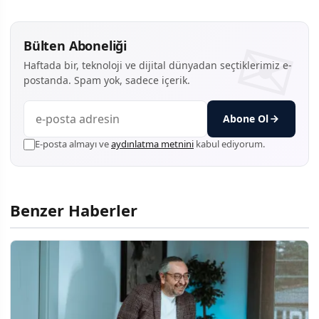
Bülten Aboneliği
Haftada bir, teknoloji ve dijital dünyadan seçtiklerimiz e-
postanda. Spam yok, sadece içerik.
Abone Ol
E-posta almayı ve
aydınlatma metnini
kabul ediyorum.
Benzer Haberler