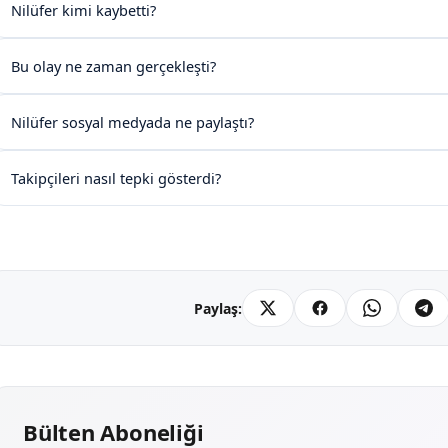
Nilüfer kimi kaybetti?
Bu olay ne zaman gerçekleşti?
Nilüfer sosyal medyada ne paylaştı?
Takipçileri nasıl tepki gösterdi?
Paylaş:
Bülten Aboneliği