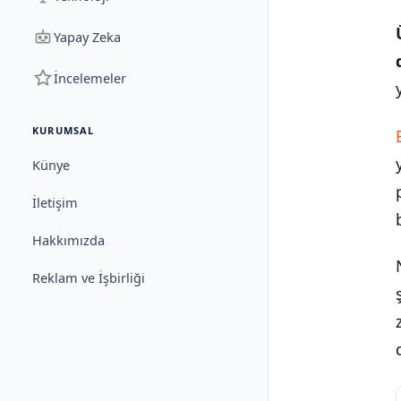
Yapay Zeka
İncelemeler
KURUMSAL
Künye
İletişim
Hakkımızda
Reklam ve İşbirliği