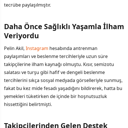
tecrübe paylaşılmıştır.
Daha Önce Sağlıklı Yaşamla İlham
Veriyordu
Pelin Akil,
Instagram
hesabında antrenman
paylaşımları ve beslenme tercihleriyle uzun süre
takipçilerine ilham kaynağı olmuştu. Kısır, semizotu
salatası ve turşu gibi hafif ve dengeli beslenme
tercihlerini sıkça sosyal medyada görselleriyle sunmuş,
fakat bu kez mide fesadı yaşadığını bildirerek, hatta bu
yemekleri tüketirken de içinde bir hoşnutsuzluk
hissettiğini belirtmişti.
Takipçilerinden Gelen Destek