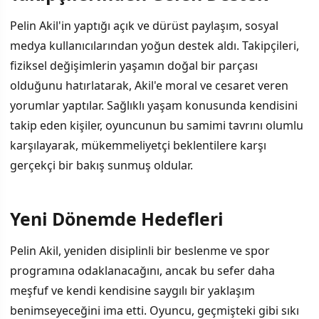
Pelin Akil'in yaptığı açık ve dürüst paylaşım, sosyal
medya kullanıcılarından yoğun destek aldı. Takipçileri,
fiziksel değişimlerin yaşamın doğal bir parçası
olduğunu hatırlatarak, Akil'e moral ve cesaret veren
yorumlar yaptılar. Sağlıklı yaşam konusunda kendisini
takip eden kişiler, oyuncunun bu samimi tavrını olumlu
karşılayarak, mükemmeliyetçi beklentilere karşı
gerçekçi bir bakış sunmuş oldular.
Yeni Dönemde Hedefleri
Pelin Akil, yeniden disiplinli bir beslenme ve spor
programına odaklanacağını, ancak bu sefer daha
meşfuf ve kendi kendisine saygılı bir yaklaşım
benimseyeceğini ima etti. Oyuncu, geçmişteki gibi sıkı