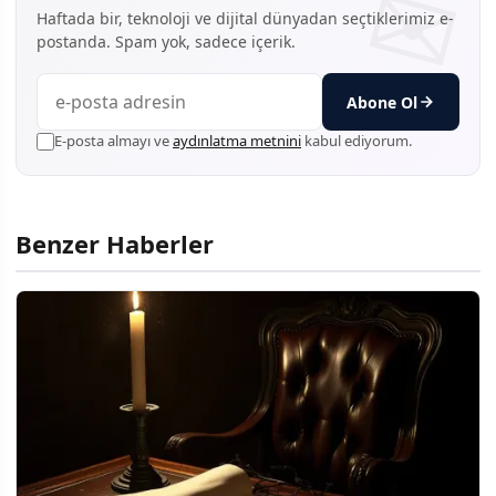
Haftada bir, teknoloji ve dijital dünyadan seçtiklerimiz e-
postanda. Spam yok, sadece içerik.
Abone Ol
E-posta almayı ve
aydınlatma metnini
kabul ediyorum.
Benzer Haberler