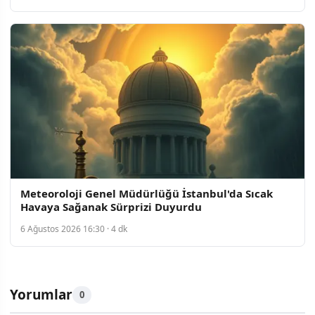
Meteoroloji Genel Müdürlüğü İstanbul'da Sıcak
Havaya Sağanak Sürprizi Duyurdu
6 Ağustos 2026 16:30 · 4 dk
Yorumlar
0