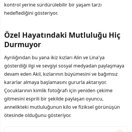
kontrol yerine sürdürülebilir bir yaşam tarzı
hedeflediğini gösteriyor.
Özel Hayatındaki Mutluluğu Hiç
Durmuyor
Ayrılığından bu yana ikiz kızları Alin ve Lina'ya
gösterdiği ilgi ve sevgiyi sosyal medyadan paylaşmaya
devam eden Akil, kızlarının büyümesini ve bağımsız
kararlar almaya başlamasını gururla aktarıyor.
Çocuklarının kimlik fotoğrafı için yeniden çekime
gitmesini esprili bir şekilde paylaşan oyuncu,
annelikteki mutluluğunun kilo ve fiziksel görünüşün
ötesinde olduğunu gösteriyor.