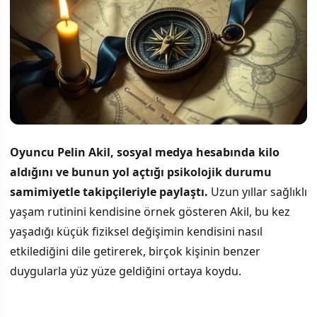
Oyuncu Pelin Akil, sosyal medya hesabında kilo
aldığını ve bunun yol açtığı psikolojik durumu
samimiyetle takipçileriyle paylaştı.
Uzun yıllar sağlıklı
yaşam rutinini kendisine örnek gösteren Akil, bu kez
yaşadığı küçük fiziksel değişimin kendisini nasıl
etkilediğini dile getirerek, birçok kişinin benzer
duygularla yüz yüze geldiğini ortaya koydu.