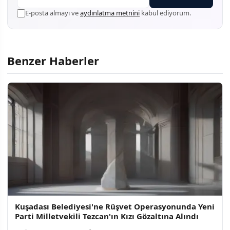
E-posta almayı ve
aydınlatma metnini
kabul ediyorum.
Benzer Haberler
Kuşadası Belediyesi'ne Rüşvet Operasyonunda Yeni
Parti Milletvekili Tezcan'ın Kızı Gözaltına Alındı