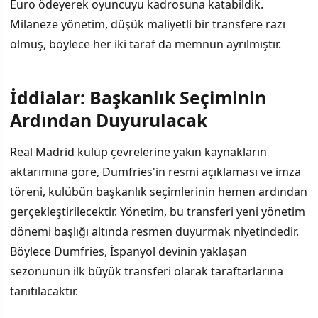
Euro ödeyerek oyuncuyu kadrosuna katabildik.
Milaneze yönetim, düşük maliyetli bir transfere razı
olmuş, böylece her iki taraf da memnun ayrılmıştır.
İddialar: Başkanlık Seçiminin
Ardından Duyurulacak
Real Madrid kulüp çevrelerine yakın kaynakların
aktarımına göre, Dumfries'in resmi açıklaması ve imza
töreni, kulübün başkanlık seçimlerinin hemen ardından
gerçekleştirilecektir. Yönetim, bu transferi yeni yönetim
dönemi başlığı altında resmen duyurmak niyetindedir.
Böylece Dumfries, İspanyol devinin yaklaşan
sezonunun ilk büyük transferi olarak taraftarlarına
tanıtılacaktır.