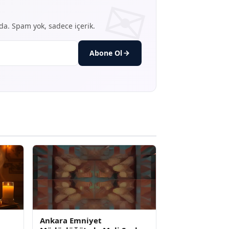
nda. Spam yok, sadece içerik.
Abone Ol
Ankara Emniyet