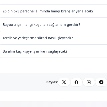
26 bin 673 personel alımında hangi branşlar yer alacak?
Başvuru için hangi koşulları sağlamam gerekir?
Tercih ve yerleştirme süreci nasıl işleyecek?
Bu alım kaç kişiye iş imkanı sağlayacak?
Paylaş: