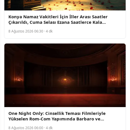
Konya Namaz Vakitleri İçin İller Arası Saatler
Çıkarıldı, Cuma Selası Ezana Saatlerce Kala
Okunuyor
8 Ağustos 2026 06:30 · 4 dk
One Night Only: Cinsellik Teması Filmleriyle
Yükselen Rom-Com Yapımında Barbaro ve
Turner'ın Oyunculuğu Dikkat Çekiyor
8 Ağustos 2026 06:00 · 4 dk