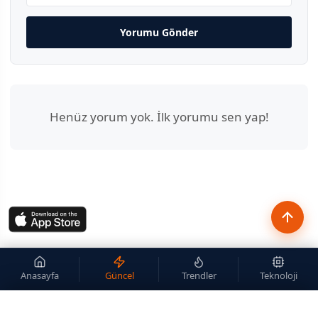
Yorumu Gönder
Henüz yorum yok. İlk yorumu sen yap!
Anasayfa
Güncel
Trendler
Teknoloji