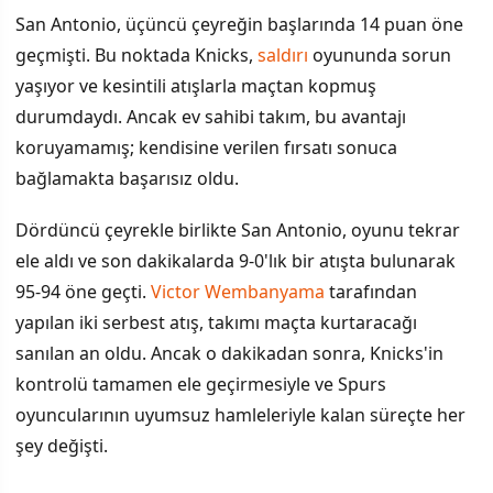
San Antonio, üçüncü çeyreğin başlarında 14 puan öne
Seride Kırılgan Anlar
geçmişti. Bu noktada Knicks,
saldırı
oyununda sorun
yaşıyor ve kesintili atışlarla maçtan kopmuş
Wembanyama'nın Pois Eksikliği
durumdaydı. Ancak ev sahibi takım, bu avantajı
Takım Genelinde Çöküş
koruyamamış; kendisine verilen fırsatı sonuca
bağlamakta başarısız oldu.
Seride Dönem Değişimi
Dördüncü çeyrekle birlikte San Antonio, oyunu tekrar
ele aldı ve son dakikalarda 9-0'lık bir atışta bulunarak
95-94 öne geçti.
Victor Wembanyama
tarafından
yapılan iki serbest atış, takımı maçta kurtaracağı
sanılan an oldu. Ancak o dakikadan sonra, Knicks'in
kontrolü tamamen ele geçirmesiyle ve Spurs
oyuncularının uyumsuz hamleleriyle kalan süreçte her
şey değişti.