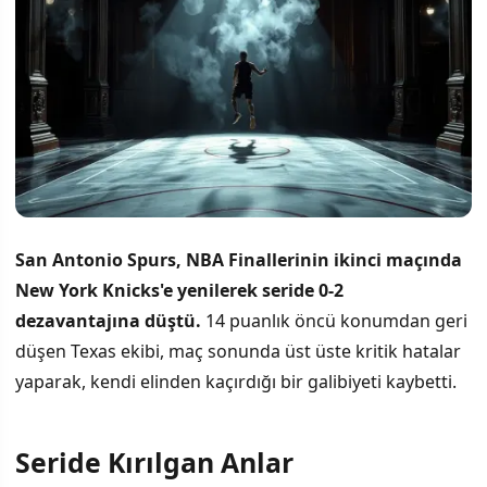
San Antonio Spurs, NBA Finallerinin ikinci maçında
New York Knicks'e yenilerek seride 0-2
dezavantajına düştü.
14 puanlık öncü konumdan geri
düşen Texas ekibi, maç sonunda üst üste kritik hatalar
yaparak, kendi elinden kaçırdığı bir galibiyeti kaybetti.
Seride Kırılgan Anlar
İÇINDEKILER
›