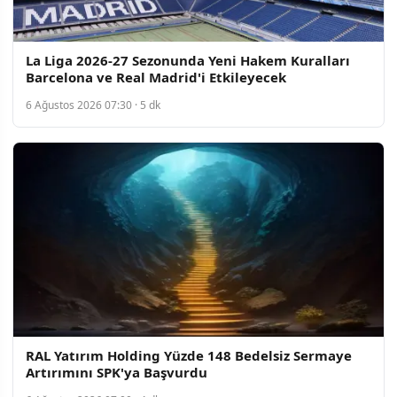
La Liga 2026-27 Sezonunda Yeni Hakem Kuralları
Barcelona ve Real Madrid'i Etkileyecek
6 Ağustos 2026 07:30 · 5 dk
RAL Yatırım Holding Yüzde 148 Bedelsiz Sermaye
Artırımını SPK'ya Başvurdu