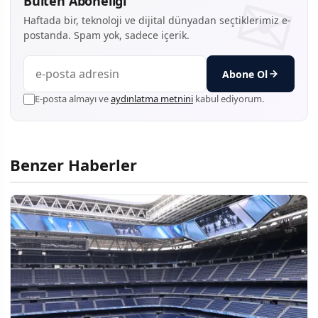
Bülten Aboneliği
Haftada bir, teknoloji ve dijital dünyadan seçtiklerimiz e-
postanda. Spam yok, sadece içerik.
Abone Ol
E-posta almayı ve
aydınlatma metnini
kabul ediyorum.
Benzer Haberler