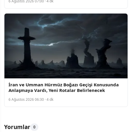
6 Ağustos 2026 07:00 · 4 dk
İran ve Umman Hürmüz Boğazı Geçişi Konusunda
Anlaşmaya Vardı, Yeni Rotalar Belirlenecek
6 Ağustos 2026 06:30 · 4 dk
Yorumlar
0