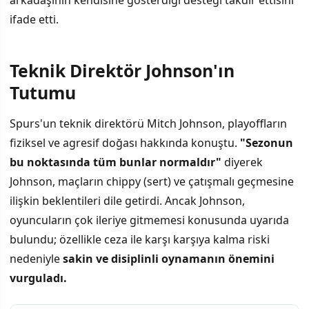
ifade etti.
Teknik Direktör Johnson'ın
Tutumu
Spurs'un teknik direktörü Mitch Johnson, playoffların
fiziksel ve agresif doğası hakkında konuştu.
"Sezonun
bu noktasında tüm bunlar normaldır"
diyerek
Johnson, maçların chippy (sert) ve çatışmalı geçmesine
ilişkin beklentileri dile getirdi. Ancak Johnson,
oyuncuların çok ileriye gitmemesi konusunda uyarıda
bulundu; özellikle ceza ile karşı karşıya kalma riski
nedeniyle
sakin ve disiplinli oynamanın önemini
vurguladı.