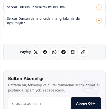
+
Serdar Dursun'un yeni takımı belli mi?
Serdar Dursun daha önceden hangi takımlarda
+
oynamıştır?
Paylaş:
Bülten Aboneliği
Haftada bir, teknoloji ve dijital dünyadan seçtiklerimiz e-
postanda. Spam yok, sadece içerik.
Abone Ol