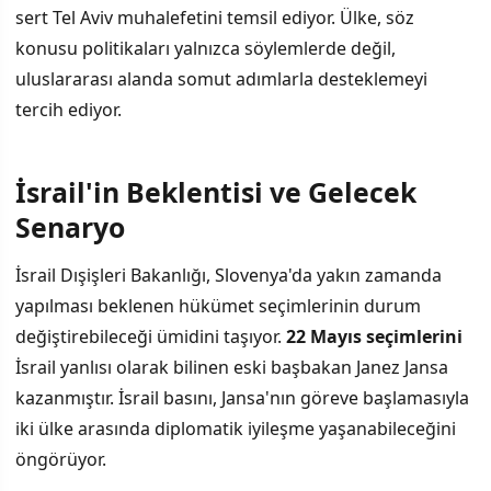
sert Tel Aviv muhalefetini temsil ediyor. Ülke, söz
konusu politikaları yalnızca söylemlerde değil,
uluslararası alanda somut adımlarla desteklemeyi
tercih ediyor.
İsrail'in Beklentisi ve Gelecek
Senaryo
İsrail Dışişleri Bakanlığı, Slovenya'da yakın zamanda
yapılması beklenen hükümet seçimlerinin durum
değiştirebileceği ümidini taşıyor.
22 Mayıs seçimlerini
İsrail yanlısı olarak bilinen eski başbakan Janez Jansa
kazanmıştır. İsrail basını, Jansa'nın göreve başlamasıyla
iki ülke arasında diplomatik iyileşme yaşanabileceğini
öngörüyor.