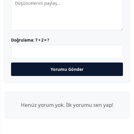
Doğrulama:
7 + 2 = ?
Yorumu Gönder
Henüz yorum yok. İlk yorumu sen yap!