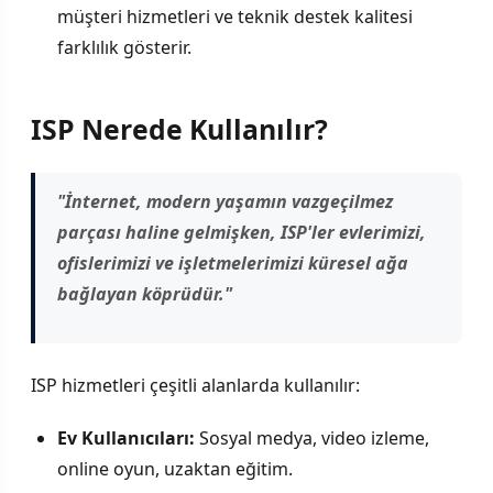
müşteri hizmetleri ve teknik destek kalitesi
farklılık gösterir.
ISP Nerede Kullanılır?
"İnternet, modern yaşamın vazgeçilmez
parçası haline gelmişken, ISP'ler evlerimizi,
ofislerimizi ve işletmelerimizi küresel ağa
bağlayan köprüdür."
ISP hizmetleri çeşitli alanlarda kullanılır:
Ev Kullanıcıları:
Sosyal medya, video izleme,
online oyun, uzaktan eğitim.