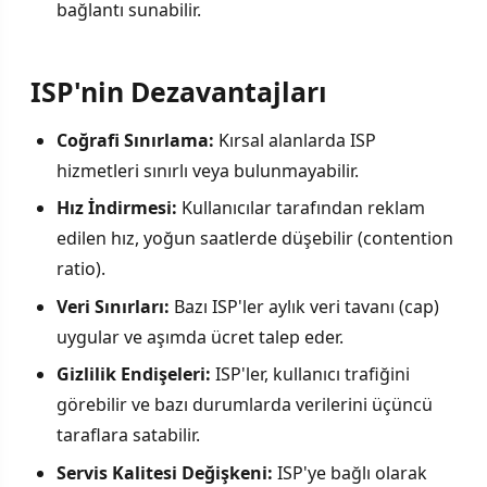
bağlantı sunabilir.
ISP'nin Dezavantajları
Coğrafi Sınırlama:
Kırsal alanlarda ISP
hizmetleri sınırlı veya bulunmayabilir.
Hız İndirmesi:
Kullanıcılar tarafından reklam
edilen hız, yoğun saatlerde düşebilir (contention
ratio).
Veri Sınırları:
Bazı ISP'ler aylık veri tavanı (cap)
uygular ve aşımda ücret talep eder.
Gizlilik Endişeleri:
ISP'ler, kullanıcı trafiğini
görebilir ve bazı durumlarda verilerini üçüncü
taraflara satabilir.
Servis Kalitesi Değişkeni:
ISP'ye bağlı olarak