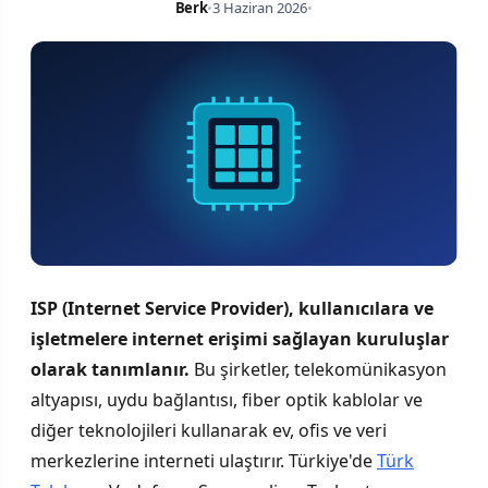
Berk
•
3 Haziran 2026
•
ISP (Internet Service Provider), kullanıcılara ve
işletmelere internet erişimi sağlayan kuruluşlar
olarak tanımlanır.
Bu şirketler, telekomünikasyon
altyapısı, uydu bağlantısı, fiber optik kablolar ve
diğer teknolojileri kullanarak ev, ofis ve veri
merkezlerine interneti ulaştırır. Türkiye'de
Türk