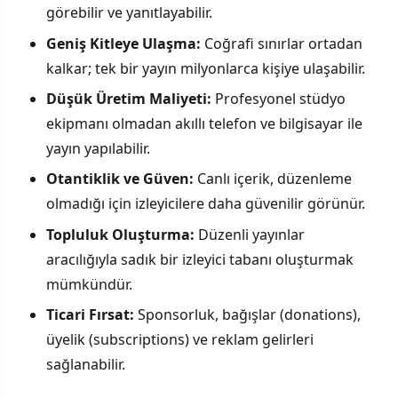
görebilir ve yanıtlayabilir.
Geniş Kitleye Ulaşma:
Coğrafi sınırlar ortadan
kalkar; tek bir yayın milyonlarca kişiye ulaşabilir.
Düşük Üretim Maliyeti:
Profesyonel stüdyo
ekipmanı olmadan akıllı telefon ve bilgisayar ile
yayın yapılabilir.
Otantiklik ve Güven:
Canlı içerik, düzenleme
olmadığı için izleyicilere daha güvenilir görünür.
Topluluk Oluşturma:
Düzenli yayınlar
aracılığıyla sadık bir izleyici tabanı oluşturmak
mümkündür.
Ticari Fırsat:
Sponsorluk, bağışlar (donations),
üyelik (subscriptions) ve reklam gelirleri
sağlanabilir.