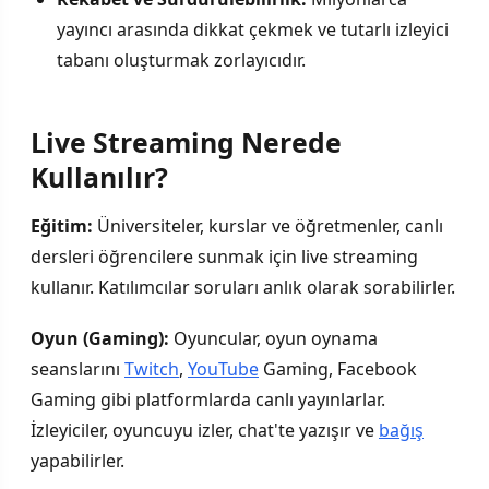
yayıncı arasında dikkat çekmek ve tutarlı izleyici
tabanı oluşturmak zorlayıcıdır.
Live Streaming Nerede
Kullanılır?
Eğitim:
Üniversiteler, kurslar ve öğretmenler, canlı
dersleri öğrencilere sunmak için live streaming
kullanır. Katılımcılar soruları anlık olarak sorabilirler.
Oyun (Gaming):
Oyuncular, oyun oynama
seanslarını
Twitch
,
YouTube
Gaming, Facebook
Gaming gibi platformlarda canlı yayınlarlar.
İzleyiciler, oyuncuyu izler, chat'te yazışır ve
bağış
yapabilirler.