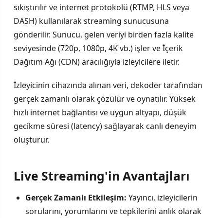
sıkıştırılır ve internet protokolü (RTMP, HLS veya
DASH) kullanılarak streaming sunucusuna
gönderilir. Sunucu, gelen veriyi birden fazla kalite
seviyesinde (720p, 1080p, 4K vb.) işler ve İçerik
Dağıtım Ağı (CDN) aracılığıyla izleyicilere iletir.
İzleyicinin cihazında alınan veri, dekoder tarafından
gerçek zamanlı olarak çözülür ve oynatılır. Yüksek
hızlı internet bağlantısı ve uygun altyapı, düşük
gecikme süresi (latency) sağlayarak canlı deneyim
oluşturur.
Live Streaming'in Avantajları
Gerçek Zamanlı Etkileşim:
Yayıncı, izleyicilerin
sorularını, yorumlarını ve tepkilerini anlık olarak