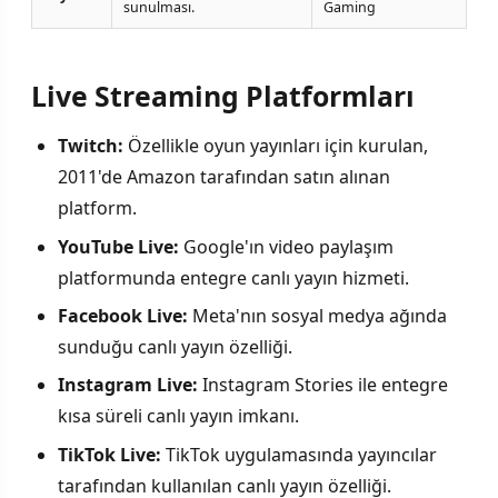
sunulması.
Gaming
Live Streaming Platformları
Twitch:
Özellikle oyun yayınları için kurulan,
2011'de Amazon tarafından satın alınan
platform.
YouTube Live:
Google'ın video paylaşım
platformunda entegre canlı yayın hizmeti.
Facebook Live:
Meta'nın sosyal medya ağında
sunduğu canlı yayın özelliği.
Instagram Live:
Instagram Stories ile entegre
kısa süreli canlı yayın imkanı.
TikTok Live:
TikTok uygulamasında yayıncılar
tarafından kullanılan canlı yayın özelliği.