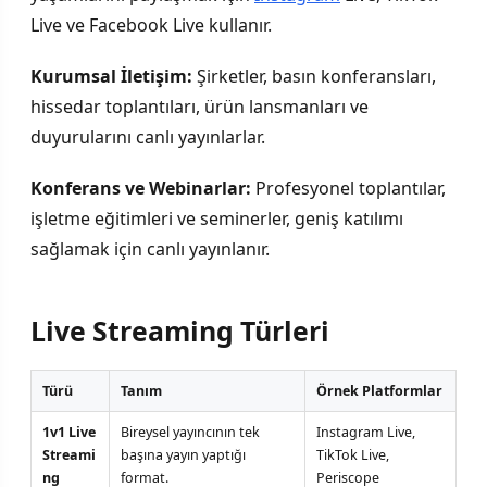
Live ve Facebook Live kullanır.
Kurumsal İletişim:
Şirketler, basın konferansları,
hissedar toplantıları, ürün lansmanları ve
duyurularını canlı yayınlarlar.
Konferans ve Webinarlar:
Profesyonel toplantılar,
işletme eğitimleri ve seminerler, geniş katılımı
sağlamak için canlı yayınlanır.
Live Streaming Türleri
Türü
Tanım
Örnek Platformlar
1v1 Live
Bireysel yayıncının tek
Instagram Live,
Streami
başına yayın yaptığı
TikTok Live,
ng
format.
Periscope