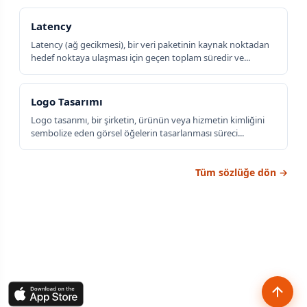
Latency
Latency (ağ gecikmesi), bir veri paketinin kaynak noktadan
hedef noktaya ulaşması için geçen toplam süredir ve...
Logo Tasarımı
Logo tasarımı, bir şirketin, ürünün veya hizmetin kimliğini
sembolize eden görsel öğelerin tasarlanması süreci...
Tüm sözlüğe dön →