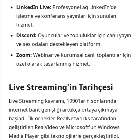
LinkedIn Live:
Profesyonel ağ LinkedIn'de
işletme ve konferans yayınları için sunulan
hizmet.
Discord:
Oyuncular ve topluluklar için canlı yayın
ve ses odaları destekleyen platform.
Zoom:
Webinar ve kurumsal canlı toplantılar için
özel olarak tasarlanmış hizmet.
Live Streaming'in Tarihçesi
Live Streaming kavramı, 1990'ların sonlarında
internet bant genişliği arttıkça ortaya çıkmaya
başladı. İlk örnekler, RealNetworks tarafından
geliştirilen RealVideo ve Microsoft'un Windows
Media Player gibi teknolojilerle gerçekleştirildi.