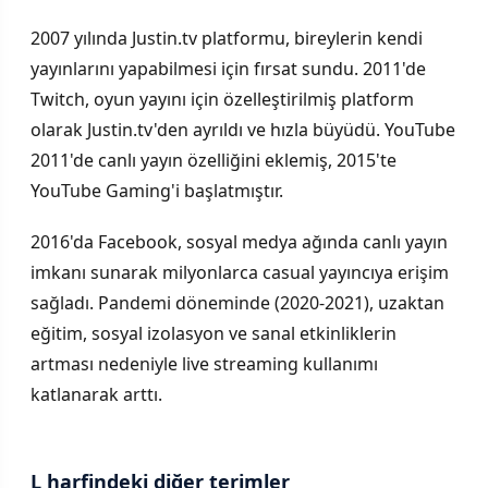
2007 yılında Justin.tv platformu, bireylerin kendi
yayınlarını yapabilmesi için fırsat sundu. 2011'de
Twitch, oyun yayını için özelleştirilmiş platform
olarak Justin.tv'den ayrıldı ve hızla büyüdü. YouTube
2011'de canlı yayın özelliğini eklemiş, 2015'te
YouTube Gaming'i başlatmıştır.
2016'da Facebook, sosyal medya ağında canlı yayın
imkanı sunarak milyonlarca casual yayıncıya erişim
sağladı. Pandemi döneminde (2020-2021), uzaktan
eğitim, sosyal izolasyon ve sanal etkinliklerin
artması nedeniyle live streaming kullanımı
katlanarak arttı.
L harfindeki diğer terimler