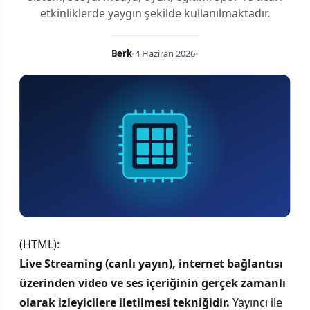
etkinliklerde yaygın şekilde kullanılmaktadır.
Berk
•
4 Haziran 2026
•
(HTML):
Live Streaming (canlı yayın), internet bağlantısı
üzerinden video ve ses içeriğinin gerçek zamanlı
olarak izleyicilere iletilmesi tekniğidir.
Yayıncı ile