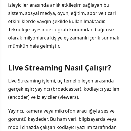
izleyiciler arasında anlık etkileşim sağlayan bu
sistem, sosyal medya, oyun, eğitim, spor ve ticari
etkinliklerde yaygın şekilde kullanılmaktadır.
Teknoloji sayesinde coğrafi konumdan bağımsız
olarak milyonlarca kişiye eş zamanlı içerik sunmak
mümkün hale gelmiştir.
Live Streaming Nasıl Çalışır?
Live Streaming işlemi, üç temel bileşen arasında
gerçekleşir: yayıncı (broadcaster), kodlayıcı yazılım
(encoder) ve izleyiciler (viewers).
Yayıncı, kamera veya mikrofon aracılığıyla ses ve
görüntü kaydeder. Bu ham veri, bilgisayarda veya
mobil cihazda çalışan kodlayıcı yazılım tarafından