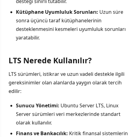
desteği sınırlı tutabilir.
Kütüphane Uyumluluk Sorunları:
Uzun süre
sonra üçüncü taraf kütüphanelerinin
desteklenmesini kesmeleri uyumluluk sorunları
yaratabilir.
LTS Nerede Kullanılır?
LTS sürümleri, istikrar ve uzun vadeli destekle ilgili
gereksinimler olan alanlarda yaygın olarak tercih
edilir:
Sunucu Yönetimi:
Ubuntu Server LTS, Linux
Server sürümleri veri merkezlerinde standart
olarak kullanılır.
Finans ve Bankacılık:
Kritik finansal sistemlerin