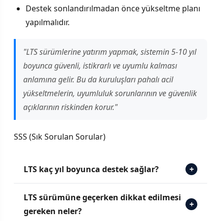
Destek sonlandırılmadan önce yükseltme planı
yapılmalıdır.
"LTS sürümlerine yatırım yapmak, sistemin 5-10 yıl
boyunca güvenli, istikrarlı ve uyumlu kalması
anlamına gelir. Bu da kuruluşları pahalı acil
yükseltmelerin, uyumluluk sorunlarının ve güvenlik
açıklarının riskinden korur."
SSS (Sık Sorulan Sorular)
LTS kaç yıl boyunca destek sağlar?
+
LTS sürümüne geçerken dikkat edilmesi
+
gereken neler?