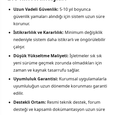
Uzun Vadeli Güvenlik:
5-10 yıl boyunca
güvenlik yamaları alındığı için sistem uzun süre
korunur.
İstikrarlılık ve Kararlılık:
Minimum değişiklik
nedeniyle sistem daha istikrarlı ve öngörülebilir
çalışır.
Düşük Yükseltme Maliyeti:
İşletmeler sık sık
yeni sürüme geçmek zorunda olmadıkları için
zaman ve kaynak tasarrufu sağlar.
Uyumluluk Garantisi:
Kurumsal uygulamalarla
uyumluluğun uzun dönemde korunması garanti
edilir.
Destekli Ortam:
Resmi teknik destek, forum
desteği ve kapsamlı dokümantasyon uzun süre