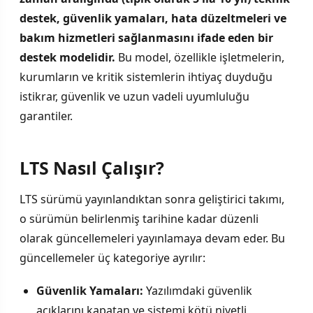
destek, güvenlik yamaları, hata düzeltmeleri ve
bakım hizmetleri sağlanmasını ifade eden bir
destek modelidir.
Bu model, özellikle işletmelerin,
kurumların ve kritik sistemlerin ihtiyaç duyduğu
istikrar, güvenlik ve uzun vadeli uyumluluğu
garantiler.
LTS Nasıl Çalışır?
LTS sürümü yayınlandıktan sonra geliştirici takımı,
o sürümün belirlenmiş tarihine kadar düzenli
olarak güncellemeleri yayınlamaya devam eder. Bu
güncellemeler üç kategoriye ayrılır:
Güvenlik Yamaları:
Yazılımdaki güvenlik
açıklarını kapatan ve sistemi kötü niyetli