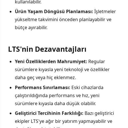
kullanılabilir.
Ürün Yaşam Döngüsü Planlaması:
İşletmeler
yükseltme takvimini önceden planlayabilir ve
bütçe ayırabilir.
LTS'nin Dezavantajları
Yeni Özelliklerden Mahrumiyet:
Regular
sürümlere kıyasla yeni teknoloji ve özellikler
daha geç veya hiç eklenmez.
Performans Sınırlaması:
Eski cihazlarda
çalıştırıldığında performans ve hız, yeni
sürümlere kıyasla daha düşük olabilir.
Geliştirici Tercihinin Farklılığı:
Bazı geliştirici
ekipler LTS'ye ağır bir yatırım yapmayabilir ve