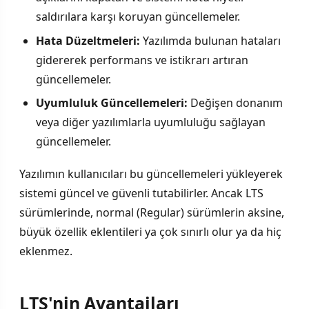
saldırılara karşı koruyan güncellemeler.
Hata Düzeltmeleri:
Yazılımda bulunan hataları
gidererek performans ve istikrarı artıran
güncellemeler.
Uyumluluk Güncellemeleri:
Değişen donanım
veya diğer yazılımlarla uyumluluğu sağlayan
güncellemeler.
Yazılımın kullanıcıları bu güncellemeleri yükleyerek
sistemi güncel ve güvenli tutabilirler. Ancak LTS
sürümlerinde, normal (Regular) sürümlerin aksine,
büyük özellik eklentileri ya çok sınırlı olur ya da hiç
eklenmez.
LTS'nin Avantajları