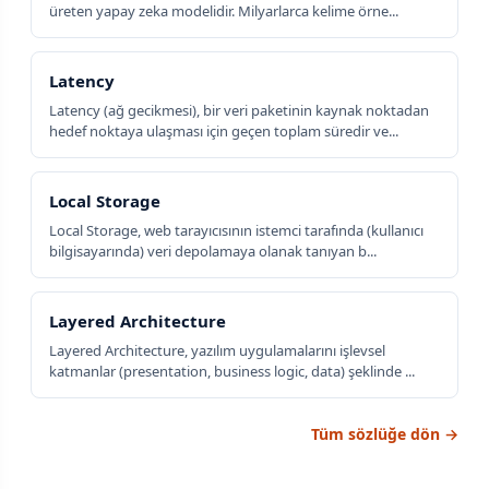
üreten yapay zeka modelidir. Milyarlarca kelime örne...
Latency
Latency (ağ gecikmesi), bir veri paketinin kaynak noktadan
hedef noktaya ulaşması için geçen toplam süredir ve...
Local Storage
Local Storage, web tarayıcısının istemci tarafında (kullanıcı
bilgisayarında) veri depolamaya olanak tanıyan b...
Layered Architecture
Layered Architecture, yazılım uygulamalarını işlevsel
katmanlar (presentation, business logic, data) şeklinde ...
Tüm sözlüğe dön →