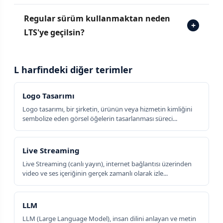
Regular sürüm kullanmaktan neden
+
LTS'ye geçilsin?
L harfindeki diğer terimler
Logo Tasarımı
Logo tasarımı, bir şirketin, ürünün veya hizmetin kimliğini
sembolize eden görsel öğelerin tasarlanması süreci...
Live Streaming
Live Streaming (canlı yayın), internet bağlantısı üzerinden
video ve ses içeriğinin gerçek zamanlı olarak izle...
LLM
LLM (Large Language Model), insan dilini anlayan ve metin