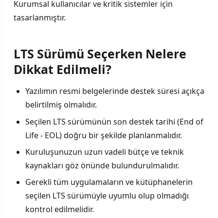
Kurumsal kullanıcılar ve kritik sistemler için
tasarlanmıştır.
LTS Sürümü Seçerken Nelere
Dikkat Edilmeli?
Yazılımın resmi belgelerinde destek süresi açıkça
belirtilmiş olmalıdır.
Seçilen LTS sürümünün son destek tarihi (End of
Life - EOL) doğru bir şekilde planlanmalıdır.
Kuruluşunuzun uzun vadeli bütçe ve teknik
kaynakları göz önünde bulundurulmalıdır.
Gerekli tüm uygulamaların ve kütüphanelerin
seçilen LTS sürümüyle uyumlu olup olmadığı
kontrol edilmelidir.