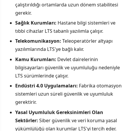
çalıştırıldığı ortamlarda uzun dönem stabilitesi
gerekir.
Sağlık Kurumları:
Hastane bilgi sistemleri ve
tıbbi cihazlar LTS tabanlı yazılımla çalışır.
Telekomunikasyon:
Teleoperatörler altyapı
yazılımlarında LTS'ye bağlı kalır.
Kamu Kurumları:
Devlet dairelerinin
bilgisayarları güvenlik ve uyumluluğu nedeniyle
LTS sürümlerinde çalışır.
Endüstri 4.0 Uygulamaları:
Fabrika otomasyon
sistemleri uzun süreli güvenlik ve uyumluluk
gerektirir.
Yasal Uyumluluk Gereksinimleri Olan
Sektörler:
Siber güvenlik ve veri koruma yasal
yükümlülüğü olan kurumlar LTS'yi tercih eder.