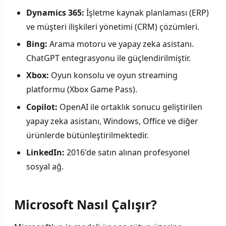
Dynamics 365:
İşletme kaynak planlaması (ERP)
ve müşteri ilişkileri yönetimi (CRM) çözümleri.
Bing:
Arama motoru ve yapay zeka asistanı.
ChatGPT entegrasyonu ile güçlendirilmiştir.
Xbox:
Oyun konsolu ve oyun streaming
platformu (Xbox Game Pass).
Copilot:
OpenAI ile ortaklık sonucu geliştirilen
yapay zeka asistanı, Windows, Office ve diğer
ürünlerde bütünleştirilmektedir.
LinkedIn:
2016'de satın alınan profesyonel
sosyal ağ.
Microsoft Nasıl Çalışır?