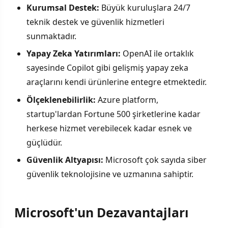
Kurumsal Destek:
Büyük kuruluşlara 24/7
teknik destek ve güvenlik hizmetleri
sunmaktadır.
Yapay Zeka Yatırımları:
OpenAI ile ortaklık
sayesinde Copilot gibi gelişmiş yapay zeka
araçlarını kendi ürünlerine entegre etmektedir.
Ölçeklenebilirlik:
Azure platform,
startup'lardan Fortune 500 şirketlerine kadar
herkese hizmet verebilecek kadar esnek ve
güçlüdür.
Güvenlik Altyapısı:
Microsoft çok sayıda siber
güvenlik teknolojisine ve uzmanına sahiptir.
Microsoft'un Dezavantajları