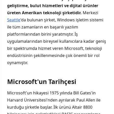
geliştirme, bulut hizmetleri ve dijital ürünler
üreten Amerikan teknoloji şirketidir.
Merkezi
Seattle
'da bulunan şirket, Windows işletim sistemi
ile tüm zamanların en başarılı yazılım
platformlarından birini yaratmıştır. İş
uygulamalarından bireysel kullanıcılara kadar geniş
bir spektrumda hizmet veren Microsoft, teknoloji
endüstrisinin şekillenmesinde çok önemli bir rol
oynamıştır.
Microsoft'un Tarihçesi
Microsoft'un hikayesi 1975 yılında Bill Gates'in
Harvard Üniversitesi'nden ayrılarak Paul Allen ile
kurduğu şirketle başlar. İlk ürünü Altair 8800