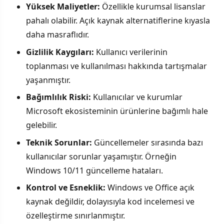
Yüksek Maliyetler:
Özellikle kurumsal lisanslar
pahalı olabilir. Açık kaynak alternatiflerine kıyasla
daha masraflıdır.
Gizlilik Kaygıları:
Kullanıcı verilerinin
toplanması ve kullanılması hakkında tartışmalar
yaşanmıştır.
Bağımlılık Riski:
Kullanıcılar ve kurumlar
Microsoft ekosisteminin ürünlerine bağımlı hale
gelebilir.
Teknik Sorunlar:
Güncellemeler sırasında bazı
kullanıcılar sorunlar yaşamıştır. Örneğin
Windows 10/11 güncelleme hataları.
Kontrol ve Esneklik:
Windows ve Office açık
kaynak değildir, dolayısıyla kod incelemesi ve
özelleştirme sınırlanmıştır.