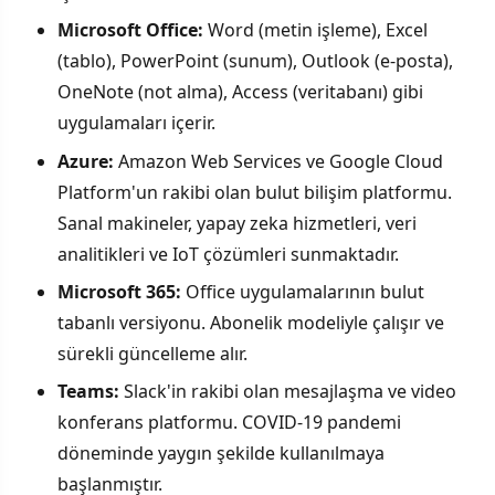
Microsoft Office:
Word (metin işleme), Excel
(tablo), PowerPoint (sunum), Outlook (e-posta),
OneNote (not alma), Access (veritabanı) gibi
uygulamaları içerir.
Azure:
Amazon Web Services ve Google Cloud
Platform'un rakibi olan bulut bilişim platformu.
Sanal makineler, yapay zeka hizmetleri, veri
analitikleri ve IoT çözümleri sunmaktadır.
Microsoft 365:
Office uygulamalarının bulut
tabanlı versiyonu. Abonelik modeliyle çalışır ve
sürekli güncelleme alır.
Teams:
Slack'in rakibi olan mesajlaşma ve video
konferans platformu. COVID-19 pandemi
döneminde yaygın şekilde kullanılmaya
başlanmıştır.