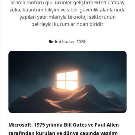
arama motoru gibi ürünler geliştirmektedir. Yapay
zeka, kuantum bilişim ve siber güvenlik alanlarında
yapılan yatırımlarıyla teknoloji sektörünün
belirleyici kurumlarından biridir.
Berk
•
4 Haziran 2026
•
Microsoft, 1975 yılında Bill Gates ve Paul Allen
tarafından kurulan ve dünya çapında yazılım