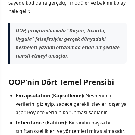
sayede kod daha gerçekçi, modüler ve bakımı kolay
hale gelir.
OOP, programlamada "Düşün, Tasarla,
Uygula" felsefesiyle; gerçek dünyadaki
nesneleri yazılım ortamında etkili bir şekilde
temsil etmeyi amaçlar.
OOP'nin Dört Temel Prensibi
Encapsulation (Kapsülleme):
Nesnenin iç
verilerini gizleyip, sadece gerekli işlevleri dışarıya
açar. Böylece verinin korunması sağlanır.
Inheritance (Kalıtım):
Bir sınıfın başka bir
sınıftan özellikleri ve yöntemleri miras almasıdır.