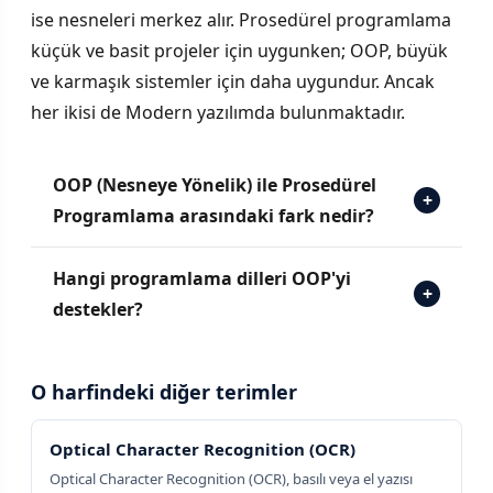
ise nesneleri merkez alır. Prosedürel programlama
küçük ve basit projeler için uygunken; OOP, büyük
ve karmaşık sistemler için daha uygundur. Ancak
her ikisi de Modern yazılımda bulunmaktadır.
OOP (Nesneye Yönelik) ile Prosedürel
+
Programlama arasındaki fark nedir?
Hangi programlama dilleri OOP'yi
+
destekler?
O harfindeki diğer terimler
Optical Character Recognition (OCR)
Optical Character Recognition (OCR), basılı veya el yazısı