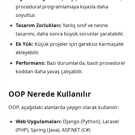
procedural programlamaya kıyasla daha
soyuttur.
Tasarım Zorlukları:
Yanlış sınıf ve nesne
tasarımı, daha sonra büyük sorunlar yaratabilir.
Ek Yük:
Küçük projeler için gereksiz karmaşalık
ekleyebilir.
Performans:
Bazı durumlarda, basit prosedürel
koddan daha yavaş çalışabilir.
OOP Nerede Kullanılır
OOP, aşağıdaki alanlarda yaygın olarak kullanılır:
Web Uygulamaları:
Django (Python), Laravel
(PHP), Spring (Java), ASP.NET (C#)