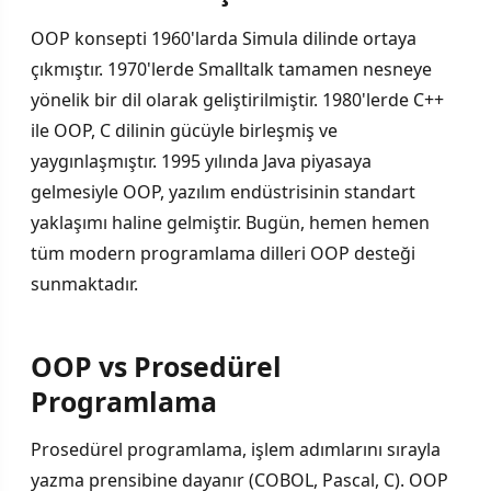
OOP konsepti 1960'larda Simula dilinde ortaya
çıkmıştır. 1970'lerde Smalltalk tamamen nesneye
yönelik bir dil olarak geliştirilmiştir. 1980'lerde C++
ile OOP, C dilinin gücüyle birleşmiş ve
yaygınlaşmıştır. 1995 yılında Java piyasaya
gelmesiyle OOP, yazılım endüstrisinin standart
yaklaşımı haline gelmiştir. Bugün, hemen hemen
tüm modern programlama dilleri OOP desteği
sunmaktadır.
OOP vs Prosedürel
Programlama
Prosedürel programlama, işlem adımlarını sırayla
yazma prensibine dayanır (COBOL, Pascal, C). OOP