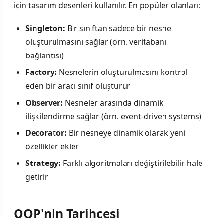
için tasarım desenleri kullanılır. En popüler olanları:
Singleton:
Bir sınıftan sadece bir nesne
oluşturulmasını sağlar (örn. veritabanı
bağlantısı)
Factory:
Nesnelerin oluşturulmasını kontrol
eden bir aracı sınıf oluşturur
Observer:
Nesneler arasında dinamik
ilişkilendirme sağlar (örn. event-driven systems)
Decorator:
Bir nesneye dinamik olarak yeni
özellikler ekler
Strategy:
Farklı algoritmaları değiştirilebilir hale
getirir
OOP'nin Tarihçesi