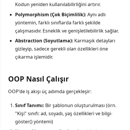
Kodun yeniden kullanılabilirliğini artırır.
Polymorphism (Çok Biçimlilik):
Aynı adlı
yöntemin, farklı sınıflarda farklı şekilde
çalışmasıdır. Esneklik ve genişletilebilirlik sağlar.
Abstraction (Soyutlama):
Karmaşık detayları
gizleyip, sadece gerekli olan özellikleri öne
çıkarma işlemidir.
OOP Nasıl Çalışır
OOP'de iş akışı üç adımda gerçekleşir:
Sınıf Tanımı:
Bir şablonun oluşturulması (örn.
"Kişi" sınıfı: ad, soyadı, yaş özellikleri ve bilgi-
göster() yöntemi)