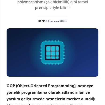
polymorphism (çok biçimlilik) gibi temel
prensipleriyle bilinir.
Berk
•
4 Haziran 2026
•
OOP (Object-Oriented Programming), nesneye
yönelik programlama olarak adlandırılan ve
yazılım geliştirmede nesnelerin merkez alındığı