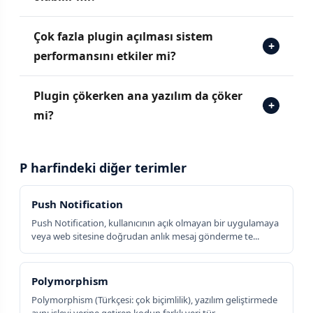
Çok fazla plugin açılması sistem
+
performansını etkiler mi?
Plugin çökerken ana yazılım da çöker
+
mi?
P harfindeki diğer terimler
Push Notification
Push Notification, kullanıcının açık olmayan bir uygulamaya
veya web sitesine doğrudan anlık mesaj gönderme te...
Polymorphism
Polymorphism (Türkçesi: çok biçimlilik), yazılım geliştirmede