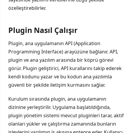
özelleştirebilirler.
Plugin Nasıl Çalışır
Plugin, ana uygulamanın API (Application
Programming Interface) arayüzüne bağlanır. API,
plugin ve ana yazılım arasında bir köprü görevi
görür. Plugin geliştirici, API kurallarını takip ederek
kendi kodunu yazar ve bu kodun ana yazılımla
güvenli bir şekilde iletişim kurmasını sağlar.
Kurulum sırasında plugin, ana uygulamanın
dizinine yerleştirilir. Uygulama başlatıldığında,
plugin yönetim sistemi mevcut pluginleri tarar, aktif
olanları yükler ve çalıştırma zamanında bunların
işlevlerini yazılımın iş akışına entegre eder. Kullanıcı