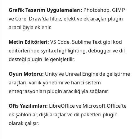
Grafik Tasarım Uygulamaları:
Photoshop, GIMP
ve Corel Draw'da filtre, efekt ve ek araçlar plugin
aracılığıyla eklenir.
Metin Editörleri:
VS Code, Sublime Text gibi kod
editörlerinde syntax highlighting, debugger ve dil
desteği plugin ile genişletilir.
Oyun Motoru:
Unity ve Unreal Engine'de geliştirme
araçları, varlık yönetimi ve harici sistem
entegrasyonları plugin aracılığıyla sağlanır.
Ofis Yazılımları:
LibreOffice ve Microsoft Office'te
ek şablonlar, dişli araçlar ve dil paketleri plugin
olarak çalışır.