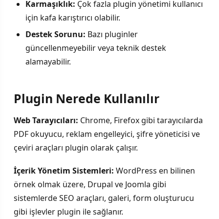
Karmaşıklık:
Çok fazla plugin yönetimi kullanıcı
için kafa karıştırıcı olabilir.
Destek Sorunu:
Bazı pluginler
güncellenmeyebilir veya teknik destek
alamayabilir.
Plugin Nerede Kullanılır
Web Tarayıcıları:
Chrome, Firefox gibi tarayıcılarda
PDF okuyucu, reklam engelleyici, şifre yöneticisi ve
çeviri araçları plugin olarak çalışır.
İçerik Yönetim Sistemleri:
WordPress en bilinen
örnek olmak üzere, Drupal ve Joomla gibi
sistemlerde SEO araçları, galeri, form oluşturucu
gibi işlevler plugin ile sağlanır.