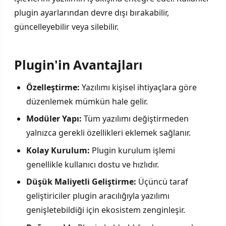
plugin ayarlarından devre dışı bırakabilir,
güncelleyebilir veya silebilir.
Plugin'in Avantajları
Özelleştirme:
Yazılımı kişisel ihtiyaçlara göre
düzenlemek mümkün hale gelir.
Modüler Yapı:
Tüm yazılımı değiştirmeden
yalnızca gerekli özellikleri eklemek sağlanır.
Kolay Kurulum:
Plugin kurulum işlemi
genellikle kullanıcı dostu ve hızlıdır.
Düşük Maliyetli Geliştirme:
Üçüncü taraf
geliştiriciler plugin aracılığıyla yazılımı
genişletebildiği için ekosistem zenginleşir.