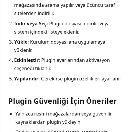
mağazasında arama yapılır veya üçüncü taraf
sitelerden indirilir.
İndir veya Seç:
Plugin dosyası indirilir veya
sistem içindeki listeye eklenir.
Yükle:
Kurulum dosyası ana uygulamaya
yüklenir.
Etkinleştir:
Plugin ayarlarından aktivasyon
seçeneği tıklanır.
Yapılandır:
Gerekirse plugin özellikleri ayarlanır.
Plugin Güvenliği İçin Öneriler
Yalnızca resmi mağazalardan veya güvenilir
kaynaklardan plugin yükleyin.