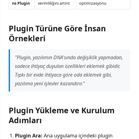
ns Plugin
verimliliğini artırır.
optimizasyonu
Plugin Türüne Göre İnsan
Örnekleri
"Plugin, yazılımın DNA'sında değişiklik yapmadan,
sadece ihtiyaç duyulan özellikleri eklemek gibidir.
Tıpkı bir evde ihtiyaca göre oda eklemek gibi,
yazılıma yeni işlevler kazandırır."
Plugin Yükleme ve Kurulum
Adımları
Plugin Ara:
Ana uygulama içindeki plugin