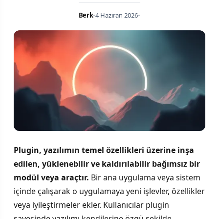
Berk
•
4 Haziran 2026
•
Plugin, yazılımın temel özellikleri üzerine inşa
edilen, yüklenebilir ve kaldırılabilir bağımsız bir
modül veya araçtır.
Bir ana uygulama veya sistem
içinde çalışarak o uygulamaya yeni işlevler, özellikler
veya iyileştirmeler ekler. Kullanıcılar plugin
sayesinde yazılımı kendilerine özgü şekilde