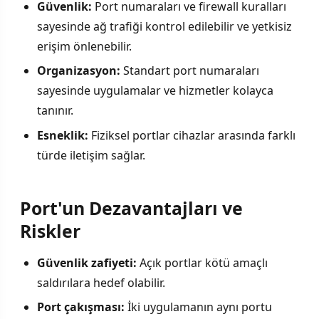
Güvenlik:
Port numaraları ve firewall kuralları
sayesinde ağ trafiği kontrol edilebilir ve yetkisiz
erişim önlenebilir.
Organizasyon:
Standart port numaraları
sayesinde uygulamalar ve hizmetler kolayca
tanınır.
Esneklik:
Fiziksel portlar cihazlar arasında farklı
türde iletişim sağlar.
Port'un Dezavantajları ve
Riskler
Güvenlik zafiyeti:
Açık portlar kötü amaçlı
saldırılara hedef olabilir.
Port çakışması:
İki uygulamanın aynı portu