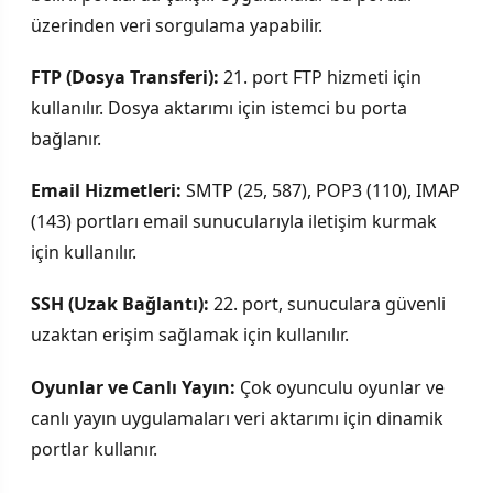
üzerinden veri sorgulama yapabilir.
FTP (Dosya Transferi):
21. port FTP hizmeti için
kullanılır. Dosya aktarımı için istemci bu porta
bağlanır.
Email Hizmetleri:
SMTP (25, 587), POP3 (110), IMAP
(143) portları email sunucularıyla iletişim kurmak
için kullanılır.
SSH (Uzak Bağlantı):
22. port, sunuculara güvenli
uzaktan erişim sağlamak için kullanılır.
Oyunlar ve Canlı Yayın:
Çok oyunculu oyunlar ve
canlı yayın uygulamaları veri aktarımı için dinamik
portlar kullanır.