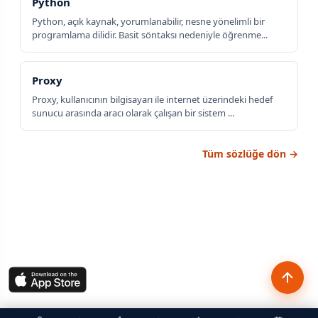
Python
Python, açık kaynak, yorumlanabilir, nesne yönelimli bir
programlama dilidir. Basit söntaksı nedeniyle öğrenme...
Proxy
Proxy, kullanıcının bilgisayarı ile internet üzerindeki hedef
sunucu arasında aracı olarak çalışan bir sistem ...
Tüm sözlüğe dön →