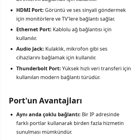
HDMI Port:
Görüntü ve ses sinyali göndermek
için monitörlere ve TV'lere bağlantı sağlar.
Ethernet Port:
Kablolu ağ bağlantısı için
kullanılır.
Audio Jack:
Kulaklık, mikrofon gibi ses
cihazlarını bağlamak için kullanılır.
Thunderbolt Port:
Yüksek hızlı veri transferi için
kullanılan modern bağlantı türüdür.
Port'un Avantajları
Aynı anda çoklu bağlantı:
Bir IP adresinde
farklı portlar kullanarak birden fazla hizmetin
sunulması mümkündür.