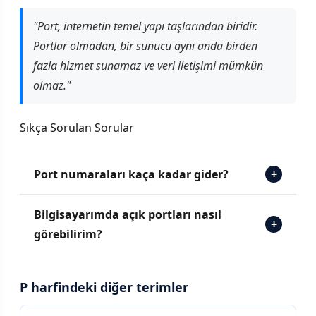
"Port, internetin temel yapı taşlarından biridir.
Portlar olmadan, bir sunucu aynı anda birden
fazla hizmet sunamaz ve veri iletişimi mümkün
olmaz."
Sıkça Sorulan Sorular
Port numaraları kaça kadar gider?
+
Bilgisayarımda açık portları nasıl
+
görebilirim?
P harfindeki diğer terimler