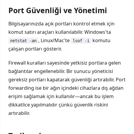
Port Güvenliği ve Yönetimi
Bilgisayarınızda açık portları kontrol etmek için
komut satırı araçları kullanılabilir. Windows'ta
, Linux/Mac'te
komutu
netstat -an
lsof -i
çalışan portları gösterir.
Firewall kuralları sayesinde yetkisiz portlara gelen
bağlantılar engellenebilir. Bir sunucu yöneticisi
gereksiz portları kapatarak güvenliği artırabilir. Port
forwarding ise bir ağın içindeki cihazlara dış ağdan
erişim sağlamak için kullanılır—ancak bu işlem
dikkatlice yapılmalıdır çünkü güvenlik riskini
artırabilir.