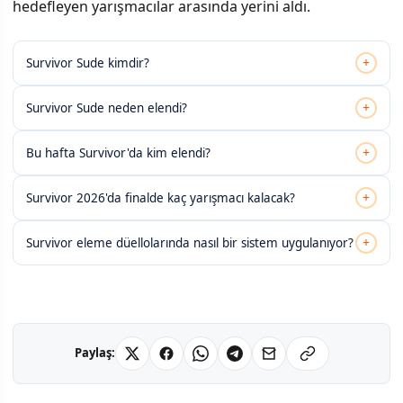
hedefleyen yarışmacılar arasında yerini aldı.
+
Survivor Sude kimdir?
+
Survivor Sude neden elendi?
+
Bu hafta Survivor'da kim elendi?
+
Survivor 2026'da finalde kaç yarışmacı kalacak?
+
Survivor eleme düellolarında nasıl bir sistem uygulanıyor?
Paylaş: