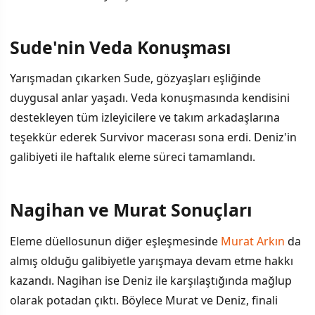
Sude'nin Veda Konuşması
Yarışmadan çıkarken Sude, gözyaşları eşliğinde
duygusal anlar yaşadı. Veda konuşmasında kendisini
destekleyen tüm izleyicilere ve takım arkadaşlarına
teşekkür ederek Survivor macerası sona erdi. Deniz'in
galibiyeti ile haftalık eleme süreci tamamlandı.
Nagihan ve Murat Sonuçları
Eleme düellosunun diğer eşleşmesinde
Murat Arkın
da
almış olduğu galibiyetle yarışmaya devam etme hakkı
kazandı. Nagihan ise Deniz ile karşılaştığında mağlup
olarak potadan çıktı. Böylece Murat ve Deniz, finali