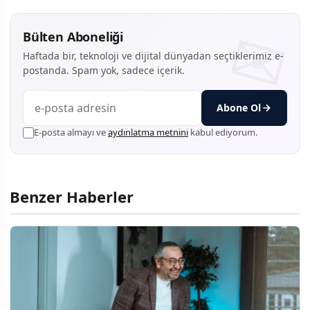
Bülten Aboneliği
Haftada bir, teknoloji ve dijital dünyadan seçtiklerimiz e-
postanda. Spam yok, sadece içerik.
Abone Ol
E-posta almayı ve
aydınlatma metnini
kabul ediyorum.
Benzer Haberler