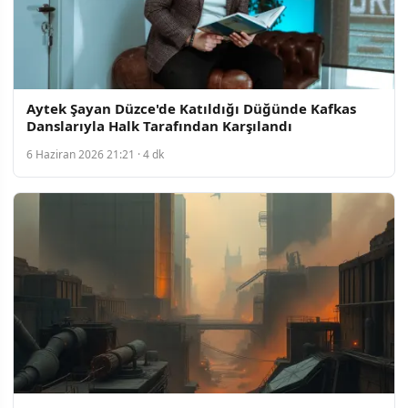
Aytek Şayan Düzce'de Katıldığı Düğünde Kafkas
Danslarıyla Halk Tarafından Karşılandı
6 Haziran 2026 21:21 · 4 dk