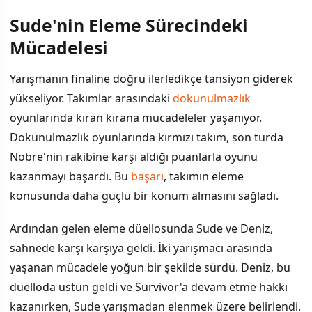
Sude'nin Eleme Sürecindeki
Mücadelesi
Yarışmanın finaline doğru ilerledikçe tansiyon giderek
yükseliyor. Takımlar arasındaki
dokunulmazlık
oyunlarında kıran kırana mücadeleler yaşanıyor.
Dokunulmazlık oyunlarında kırmızı takım, son turda
Nobre'nin rakibine karşı aldığı puanlarla oyunu
kazanmayı başardı. Bu
başarı
, takımın eleme
konusunda daha güçlü bir konum almasını sağladı.
Ardından gelen eleme düellosunda Sude ve Deniz,
sahnede karşı karşıya geldi. İki yarışmacı arasında
yaşanan mücadele yoğun bir şekilde sürdü. Deniz, bu
düelloda üstün geldi ve Survivor'a devam etme hakkı
kazanırken, Sude yarışmadan elenmek üzere belirlendi.