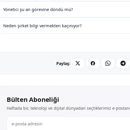
Yönetici şu an görevine döndü mü?
Neden şirket bilgi vermekten kaçınıyor?
Paylaş:
Bülten Aboneliği
Haftada bir, teknoloji ve dijital dünyadan seçtiklerimiz e-posta