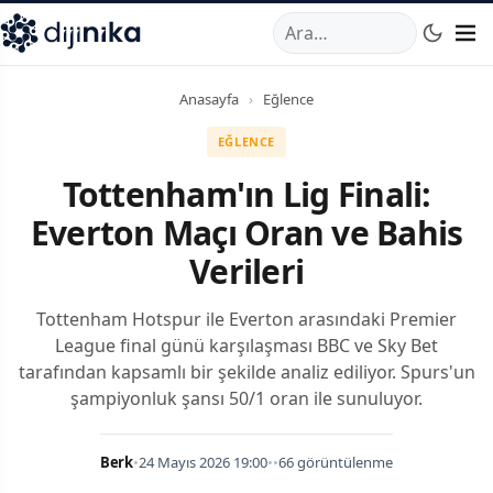
A
,
Marmara Mahallesi
,
Beylikdüzü
34520
TR
Telefon:
0850 44
Anasayfa
›
Eğlence
EĞLENCE
Tottenham'ın Lig Finali:
Everton Maçı Oran ve Bahis
Verileri
Tottenham Hotspur ile Everton arasındaki Premier
League final günü karşılaşması BBC ve Sky Bet
tarafından kapsamlı bir şekilde analiz ediliyor. Spurs'un
şampiyonluk şansı 50/1 oran ile sunuluyor.
Berk
•
24 Mayıs 2026 19:00
•
•
66 görüntülenme