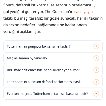
Spurs, defansif istikrarda ise sezonun ortalaması 1,1
gol yediğini gösteriyor. The Guardian'ın
canlı yayın
takibi bu maçı tarafsız bir gözle sunacak, her iki takımın
da sezon hedefleri bağlamında ne kadar önem
verdiğini açıklamıştır.
+
Tottenham'ın şampiyonluk şansı ne kadar?
+
Maç ne zaman oynanacak?
+
BBC maç önizlemesinde hangi bilgiler yer alıyor?
+
Tottenham'ın bu sezon defansi performansı nasıl?
+
Everton maçında Tottenham'ın tarihsel başarısı nedir?