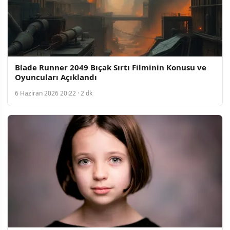
Blade Runner 2049 Bıçak Sırtı Filminin Konusu ve
Oyuncuları Açıklandı
6 Haziran 2026 20:22 · 2 dk