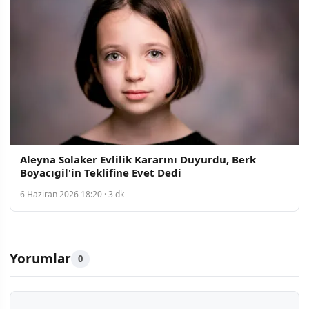
Aleyna Solaker Evlilik Kararını Duyurdu, Berk
Boyacıgil'in Teklifine Evet Dedi
6 Haziran 2026 18:20 · 3 dk
Yorumlar
0