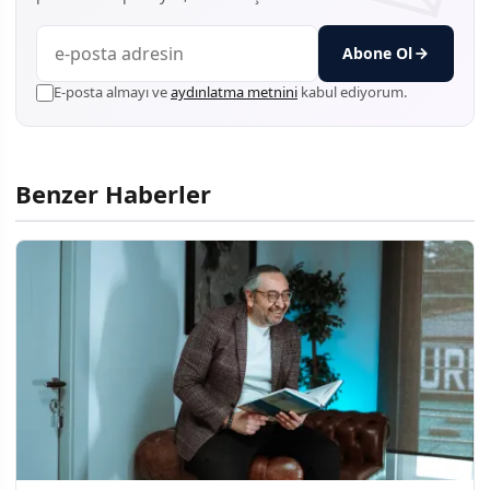
Abone Ol
E-posta almayı ve
aydınlatma metnini
kabul ediyorum.
Benzer Haberler