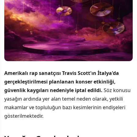
Amerikalı rap sanatçısı Travis Scott'ın İtalya'da
gerçekleştirilmesi planlanan konser etkinliği,
güvenlik kaygıları nedeniyle iptal edildi.
Söz konusu
yasağın ardında yer alan temel neden olarak, yetkili
makamlar ve topluluğun bazı kesimlerinin endişeleri
gösterilmektedir.