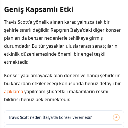
Geniş Kapsamlı Etki
Travis Scott'a yönelik alınan karar, yalnızca tek bir
şehirle sınırlı değildir. Rapçının İtalya'daki diğer konser
planları da benzer nedenlerle tehlikeye girmiş
durumdadır. Bu tür yasaklar, uluslararası sanatçıların
etkinlik düzenlemesinde önemli bir engel teşkil
etmektedir.
Konser yapılamayacak olan dönem ve hangi şehirlerin
bu karardan etkileneceği konusunda henüz detaylı bir
açıklama
yapılmamıştır. Yetkili makamların resmi
bildirisi henüz beklenmektedir.
+
Travis Scott neden İtalya'da konser veremedi?