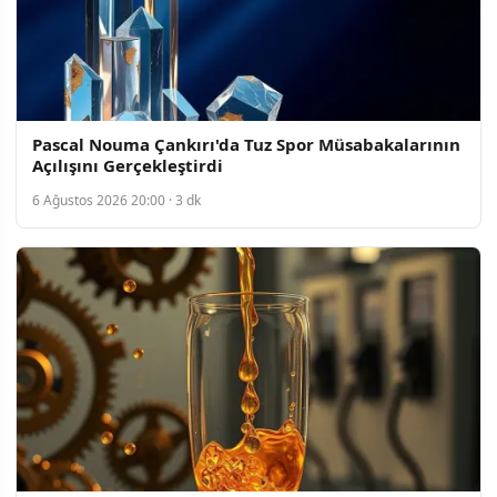
Pascal Nouma Çankırı'da Tuz Spor Müsabakalarının
Açılışını Gerçekleştirdi
6 Ağustos 2026 20:00 · 3 dk