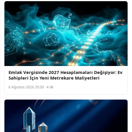
Emlak Vergisinde 2027 Hesaplamaları Değişiyor: Ev
Sahipleri İçin Yeni Metrekare Maliyetleri
6 Ağustos 2026 20:30 · 4 dk