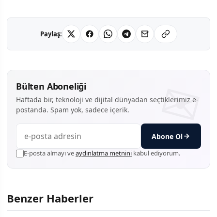
Paylaş:
Bülten Aboneliği
Haftada bir, teknoloji ve dijital dünyadan seçtiklerimiz e-
postanda. Spam yok, sadece içerik.
Abone Ol
E-posta almayı ve
aydınlatma metnini
kabul ediyorum.
Benzer Haberler