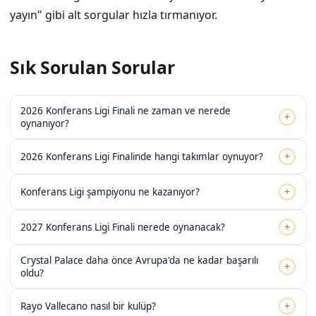
yayın" gibi alt sorgular hızla tırmanıyor.
Sık Sorulan Sorular
2026 Konferans Ligi Finali ne zaman ve nerede
+
oynanıyor?
+
2026 Konferans Ligi Finalinde hangi takımlar oynuyor?
+
Konferans Ligi şampiyonu ne kazanıyor?
+
2027 Konferans Ligi Finali nerede oynanacak?
Crystal Palace daha önce Avrupa'da ne kadar başarılı
+
oldu?
+
Rayo Vallecano nasıl bir kulüp?