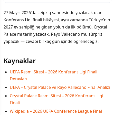
27 Mayıs 2026'da Leipzig sahnesinde yazılacak olan
Konferans Ligi finali hikâyesi, aynı zamanda Türkiye'nin
2027 ev sahipliğine giden yolun da ilk bölümü. Crystal
Palace mı tarih yazacak, Rayo Vallecano mu sürpriz
yapacak — cevabı birkaç gün içinde öğreneceğiz.
Kaynaklar
UEFA Resmi Sitesi – 2026 Konferans Ligi Finali
Detayları
UEFA – Crystal Palace ve Rayo Vallecano Final Analizi
Crystal Palace Resmi Sitesi – 2026 Konferans Ligi
Finali
Wikipedia – 2026 UEFA Conference League Final