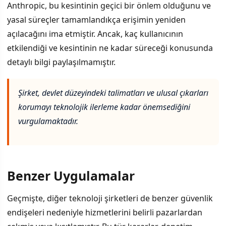
Anthropic, bu kesintinin geçici bir önlem olduğunu ve
yasal süreçler tamamlandıkça erişimin yeniden
açılacağını ima etmiştir. Ancak, kaç kullanıcının
etkilendiği ve kesintinin ne kadar süreceği konusunda
detaylı bilgi paylaşılmamıştır.
Şirket, devlet düzeyindeki talimatları ve ulusal çıkarları
korumayı teknolojik ilerleme kadar önemsediğini
vurgulamaktadır.
Benzer Uygulamalar
Geçmişte, diğer teknoloji şirketleri de benzer güvenlik
endişeleri nedeniyle hizmetlerini belirli pazarlardan