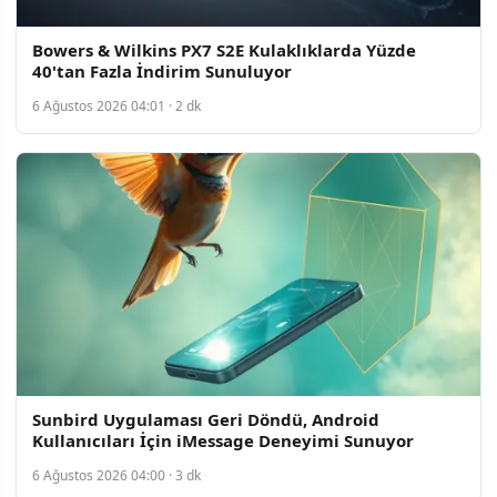
Bowers & Wilkins PX7 S2E Kulaklıklarda Yüzde
40'tan Fazla İndirim Sunuluyor
6 Ağustos 2026 04:01 · 2 dk
Sunbird Uygulaması Geri Döndü, Android
Kullanıcıları İçin iMessage Deneyimi Sunuyor
6 Ağustos 2026 04:00 · 3 dk