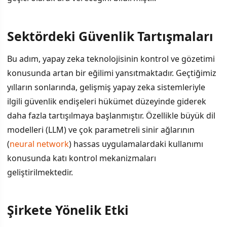
Sektördeki Güvenlik Tartışmaları
Bu adım, yapay zeka teknolojisinin kontrol ve gözetimi
konusunda artan bir eğilimi yansıtmaktadır. Geçtiğimiz
yılların sonlarında, gelişmiş yapay zeka sistemleriyle
ilgili güvenlik endişeleri hükümet düzeyinde giderek
daha fazla tartışılmaya başlanmıştır. Özellikle büyük dil
modelleri (LLM) ve çok parametreli sinir ağlarının
(
neural network
) hassas uygulamalardaki kullanımı
konusunda katı kontrol mekanizmaları
geliştirilmektedir.
Şirkete Yönelik Etki