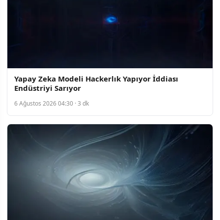
Yapay Zeka Modeli Hackerlık Yapıyor İddiası
Endüstriyi Sarıyor
6 Ağustos 2026 04:30 · 3 dk