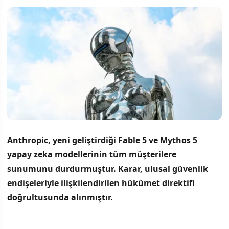
Anthropic, yeni geliştirdiği Fable 5 ve Mythos 5
yapay zeka modellerinin tüm müşterilere
sunumunu durdurmuştur.
Karar, ulusal güvenlik
endişeleriyle ilişkilendirilen hükümet direktifi
doğrultusunda alınmıştır.