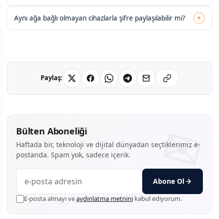
+
Aynı ağa bağlı olmayan cihazlarla şifre paylaşılabilir mi?
Paylaş:
Bülten Aboneliği
Haftada bir, teknoloji ve dijital dünyadan seçtiklerimiz e-
postanda. Spam yok, sadece içerik.
Abone Ol
E-posta almayı ve
aydınlatma metnini
kabul ediyorum.