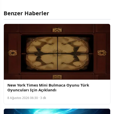
Benzer Haberler
New York Times Mini Bulmaca Oyunu Türk
Oyuncuları Için Açıklandı
8 Ağustos 2026 06:30 · 3 dk