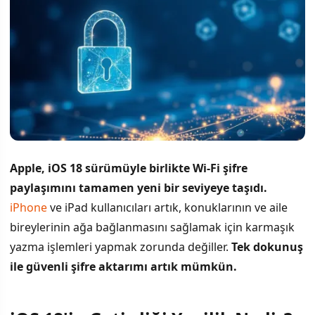
Apple, iOS 18 sürümüyle birlikte Wi-Fi şifre
paylaşımını tamamen yeni bir seviyeye taşıdı.
iPhone
ve iPad kullanıcıları artık, konuklarının ve aile
bireylerinin ağa bağlanmasını sağlamak için karmaşık
yazma işlemleri yapmak zorunda değiller.
Tek dokunuş
ile güvenli şifre aktarımı artık mümkün.