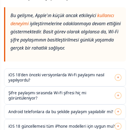
Bu gelişme, Apple'ın küçük ancak etkileyici
kullanıcı
deneyimi
iyileştirmelerine odaklanmaya devam ettiğini
göstermektedir. Basit görev olarak algılansa da, Wi-Fi
şifre paylaşımının basitleştirilmesi günlük yaşamda
gerçek bir rahatlık sağlıyor.
iOS 18'den önceki versiyonlarda Wi-Fi paylaşımı nasıl
+
yapılıyordu?
Şifre paylaşımı sırasında Wi-Fi şifresi hiç mi
+
görüntüleniyor?
+
Android telefonlara da bu şekilde paylaşım yapılabilir mi?
+
iOS 18 güncellemesi tüm iPhone modelleri için uygun mu?