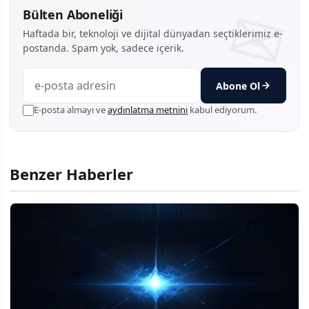
Bülten Aboneliği
Haftada bir, teknoloji ve dijital dünyadan seçtiklerimiz e-
postanda. Spam yok, sadece içerik.
Abone Ol
E-posta almayı ve
aydınlatma metnini
kabul ediyorum.
Benzer Haberler