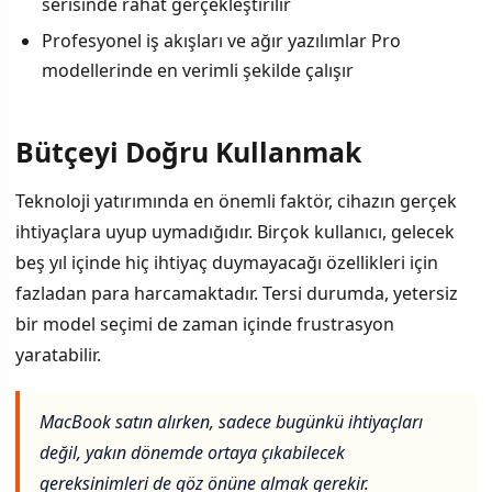
serisinde rahat gerçekleştirilir
Profesyonel iş akışları ve ağır yazılımlar Pro
modellerinde en verimli şekilde çalışır
Bütçeyi Doğru Kullanmak
Teknoloji yatırımında en önemli faktör, cihazın gerçek
ihtiyaçlara uyup uymadığıdır. Birçok kullanıcı, gelecek
beş yıl içinde hiç ihtiyaç duymayacağı özellikleri için
fazladan para harcamaktadır. Tersi durumda, yetersiz
bir model seçimi de zaman içinde frustrasyon
yaratabilir.
MacBook satın alırken, sadece bugünkü ihtiyaçları
değil, yakın dönemde ortaya çıkabilecek
gereksinimleri de göz önüne almak gerekir.