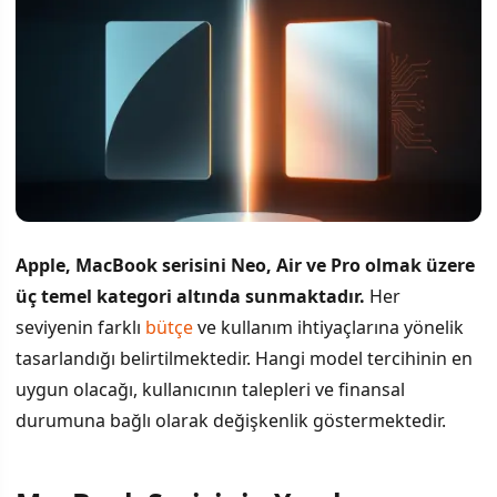
Apple, MacBook serisini Neo, Air ve Pro olmak üzere
üç temel kategori altında sunmaktadır.
Her
seviyenin farklı
bütçe
ve kullanım ihtiyaçlarına yönelik
tasarlandığı belirtilmektedir. Hangi model tercihinin en
uygun olacağı, kullanıcının talepleri ve finansal
durumuna bağlı olarak değişkenlik göstermektedir.