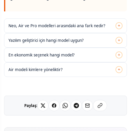
+
Neo, Air ve Pro modelleri arasındaki ana fark nedir?
+
Yazılım geliştirici için hangi model uygun?
+
En ekonomik seçenek hangi model?
+
Air modeli kimlere yöneliktir?
Paylaş: