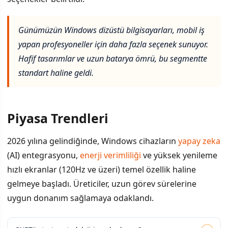
Günümüzün Windows dizüstü bilgisayarları, mobil iş
yapan profesyoneller için daha fazla seçenek sunuyor.
Hafif tasarımlar ve uzun batarya ömrü, bu segmentte
standart haline geldi.
Piyasa Trendleri
2026 yılına gelindiğinde, Windows cihazların
yapay zeka
(AI) entegrasyonu,
enerji verimliliği
ve yüksek yenileme
hızlı ekranlar (120Hz ve üzeri) temel özellik haline
gelmeye başladı. Üreticiler, uzun görev sürelerine
uygun donanım sağlamaya odaklandı.