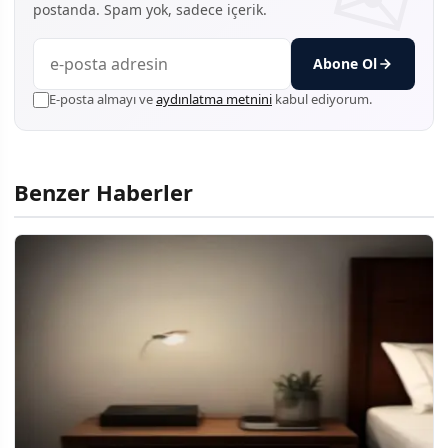
postanda. Spam yok, sadece içerik.
Abone Ol
E-posta almayı ve
aydınlatma metnini
kabul ediyorum.
Benzer Haberler