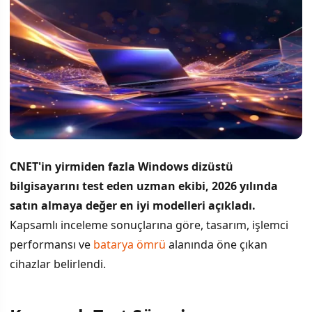
CNET'in yirmiden fazla Windows dizüstü
bilgisayarını test eden uzman ekibi, 2026 yılında
satın almaya değer en iyi modelleri açıkladı.
Kapsamlı inceleme sonuçlarına göre, tasarım, işlemci
performansı ve
batarya ömrü
alanında öne çıkan
cihazlar belirlendi.