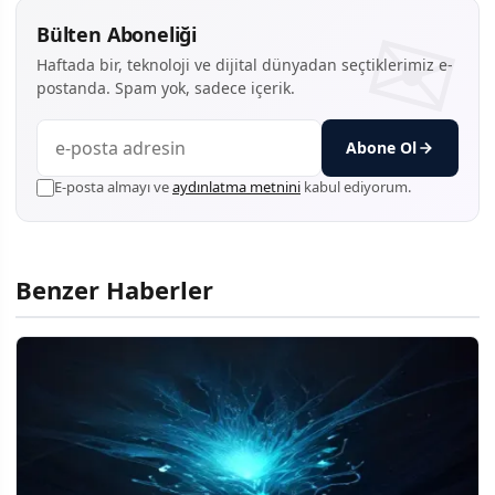
Bülten Aboneliği
Haftada bir, teknoloji ve dijital dünyadan seçtiklerimiz e-
postanda. Spam yok, sadece içerik.
Abone Ol
E-posta almayı ve
aydınlatma metnini
kabul ediyorum.
Benzer Haberler