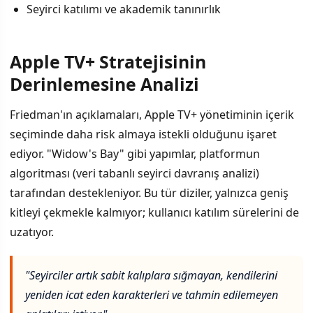
Seyirci katılımı ve akademik tanınırlık
Apple TV+ Stratejisinin
Derinlemesine Analizi
Friedman'ın açıklamaları, Apple TV+ yönetiminin içerik
seçiminde daha risk almaya istekli olduğunu işaret
ediyor. "Widow's Bay" gibi yapımlar, platformun
algoritması (veri tabanlı seyirci davranış analizi)
tarafından destekleniyor. Bu tür diziler, yalnızca geniş
kitleyi çekmekle kalmıyor; kullanıcı katılım sürelerini de
uzatıyor.
"Seyirciler artık sabit kalıplara sığmayan, kendilerini
yeniden icat eden karakterleri ve tahmin edilemeyen