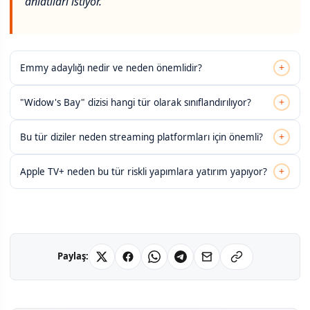
anlatıları istiyor."
+
Emmy adaylığı nedir ve neden önemlidir?
+
"Widow's Bay" dizisi hangi tür olarak sınıflandırılıyor?
+
Bu tür diziler neden streaming platformları için önemli?
+
Apple TV+ neden bu tür riskli yapımlara yatırım yapıyor?
Paylaş: