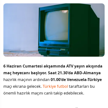
6 Haziran Cumartesi akşamında ATV yayın akışında
maç heyecanı başlıyor.
Saat 21.30'da ABD-Almanya
hazırlık maçının ardından
01.00'de Venezuela-Türkiye
maçı ekrana gelecek.
Türkiye futbol
taraftarları bu
önemli hazırlık maçını canlı takip edebilecek.