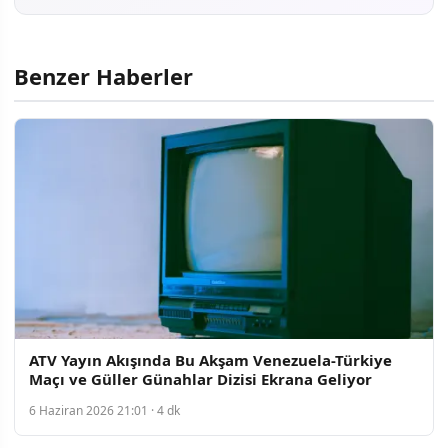
Benzer Haberler
ATV Yayın Akışında Bu Akşam Venezuela-Türkiye
Maçı ve Güller Günahlar Dizisi Ekrana Geliyor
6 Haziran 2026 21:01 · 4 dk