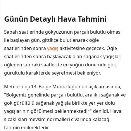
Günün Detaylı Hava Tahmini
Sabah saatlerinde gökyüzünün parçalı bulutlu olması
ile başlayan gün, gittikçe bulutlanarak öğle
saatlerinden sonra
yağış
aktivitesine geçecek. Öğle
saatlerinden sonra başlayacak olan sağanak yağışlar,
öğleden sonraki saatlerde en yoğun dönemde gök
gürültülü karakterde seyretmesi bekleniyor.
Meteoroloji 13. Bölge Müdürlüğü'nün açıklamasında,
"Bölgemiz genelinde parçalı bulutlu, aralıklı sağanak ve
gök gürültülü sağanak yağışla birlikte yer yer dolu
yağışlarının görülmesi beklenmektedir" denildi. Hava
sıcaklıkları mevsim normalleri civarında kalacağı
tahmin edilmektedir.