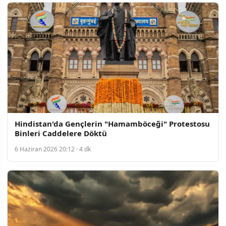
Hindistan'da Gençlerin "Hamamböceği" Protestosu
Binleri Caddelere Döktü
6 Haziran 2026 20:12 · 4 dk