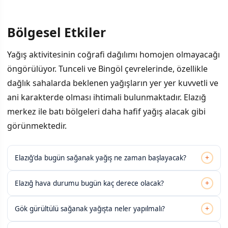
Bölgesel Etkiler
Yağış aktivitesinin coğrafi dağılımı homojen olmayacağı
öngörülüyor. Tunceli ve Bingöl çevrelerinde, özellikle
dağlık sahalarda beklenen yağışların yer yer kuvvetli ve
ani karakterde olması ihtimali bulunmaktadır. Elazığ
merkez ile batı bölgeleri daha hafif yağış alacak gibi
görünmektedir.
+
Elazığ'da bugün sağanak yağış ne zaman başlayacak?
+
Elazığ hava durumu bugün kaç derece olacak?
+
Gök gürültülü sağanak yağışta neler yapılmalı?