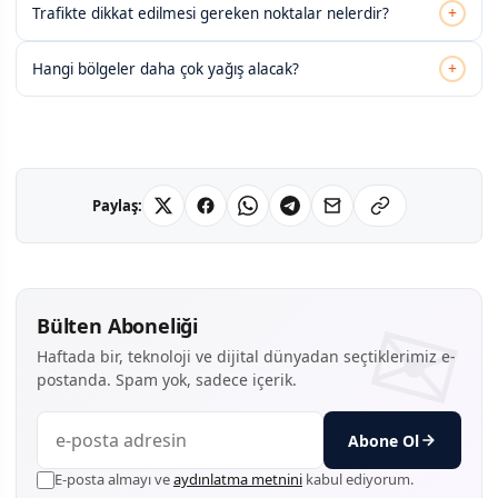
+
Trafikte dikkat edilmesi gereken noktalar nelerdir?
+
Hangi bölgeler daha çok yağış alacak?
Paylaş:
Bülten Aboneliği
Haftada bir, teknoloji ve dijital dünyadan seçtiklerimiz e-
postanda. Spam yok, sadece içerik.
Abone Ol
E-posta almayı ve
aydınlatma metnini
kabul ediyorum.