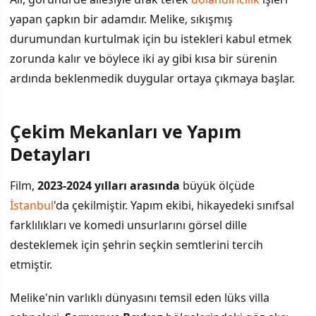
yapan çapkın bir adamdır. Melike, sıkışmış
durumundan kurtulmak için bu istekleri kabul etmek
zorunda kalır ve böylece iki ay gibi kısa bir sürenin
ardında beklenmedik duygular ortaya çıkmaya başlar.
Çekim Mekanları ve Yapım
Detayları
Film,
2023-2024 yılları arasında
büyük ölçüde
İstanbul
'da çekilmiştir. Yapım ekibi, hikayedeki sınıfsal
farklılıkları ve komedi unsurlarını görsel dille
desteklemek için şehrin seçkin semtlerini tercih
etmiştir.
Melike'nin varlıklı dünyasını temsil eden lüks villa