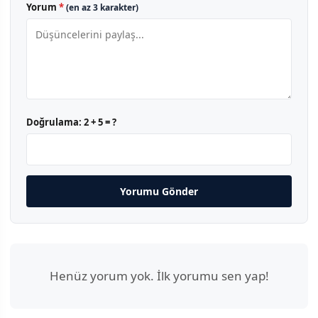
Yorum
*
(en az 3 karakter)
Doğrulama:
2 + 5 = ?
Yorumu Gönder
Henüz yorum yok. İlk yorumu sen yap!